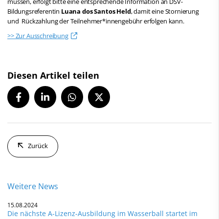
müssen, erfolgt bitte eine entsprechende Information an DSV-
Bildungsreferentin
Luana dos Santos Held
, damit eine Stornierung
und Rückzahlung der Teilnehmer*innengebühr erfolgen kann.
>> Zur Ausschreibung
Diesen Artikel teilen
Zurück
Weitere News
15.08.2024
Die nächste A-Lizenz-Ausbildung im Wasserball startet im