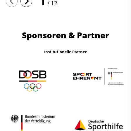
1
12
Sponsoren & Partner
Institutionelle Partner