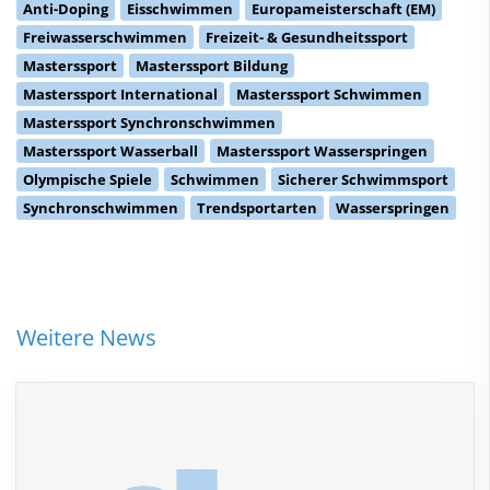
Anti-Doping
Eisschwimmen
Europameisterschaft (EM)
Freiwasserschwimmen
Freizeit- & Gesundheitssport
Masterssport
Masterssport Bildung
Masterssport International
Masterssport Schwimmen
Masterssport Synchronschwimmen
Masterssport Wasserball
Masterssport Wasserspringen
Olympische Spiele
Schwimmen
Sicherer Schwimmsport
Synchronschwimmen
Trendsportarten
Wasserspringen
Weitere News