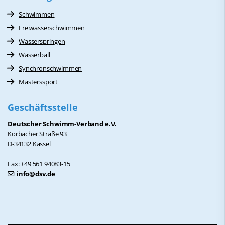
Schwimmen
Freiwasserschwimmen
Wasserspringen
Wasserball
Synchronschwimmen
Masterssport
Geschäftsstelle
Deutscher Schwimm-Verband e.V.
Korbacher Straße 93
D-34132 Kassel
Fax: +49 561 94083-15
info@dsv.de