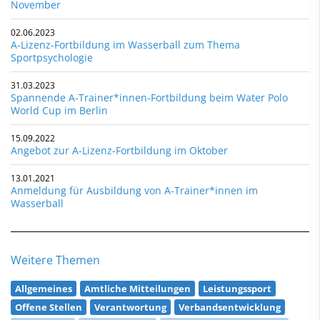
November
02.06.2023
A-Lizenz-Fortbildung im Wasserball zum Thema
Sportpsychologie
31.03.2023
Spannende A-Trainer*innen-Fortbildung beim Water Polo
World Cup im Berlin
15.09.2022
Angebot zur A-Lizenz-Fortbildung im Oktober
13.01.2021
Anmeldung für Ausbildung von A-Trainer*innen im
Wasserball
Weitere Themen
Allgemeines
Amtliche Mitteilungen
Leistungssport
Offene Stellen
Verantwortung
Verbandsentwicklung