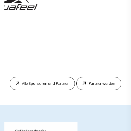
Alle Sponsoren und Partner
Partner werden