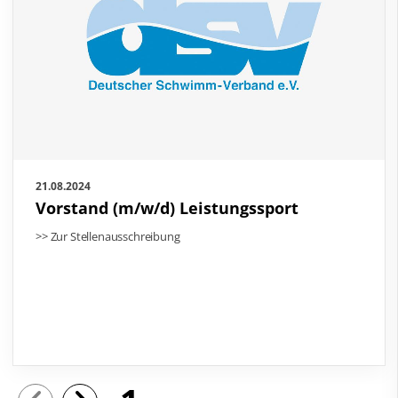
21.08.2024
Vorstand (m/w/d) Leistungssport
>> Zur Stellenausschreibung