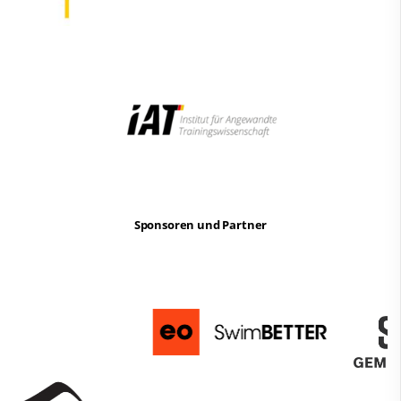
Sponsoren und Partner