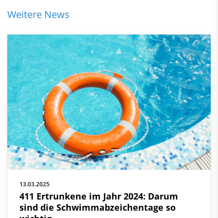
Weitere News
13.03.2025
411 Ertrunkene im Jahr 2024: Darum
sind die Schwimmabzeichentage so