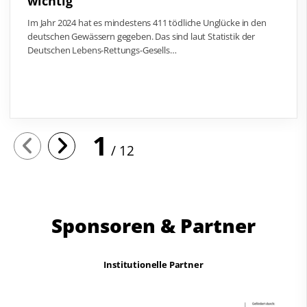
wichtig
Im Jahr 2024 hat es mindestens 411 tödliche Unglücke in den
deutschen Gewässern gegeben. Das sind laut Statistik der
Deutschen Lebens-Rettungs-Gesells…
1
12
Sponsoren & Partner
Institutionelle Partner