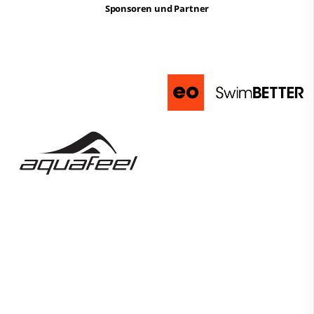
Sponsoren und Partner