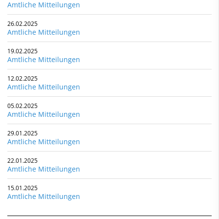
Amtliche Mitteilungen
26.02.2025
Amtliche Mitteilungen
19.02.2025
Amtliche Mitteilungen
12.02.2025
Amtliche Mitteilungen
05.02.2025
Amtliche Mitteilungen
29.01.2025
Amtliche Mitteilungen
22.01.2025
Amtliche Mitteilungen
15.01.2025
Amtliche Mitteilungen