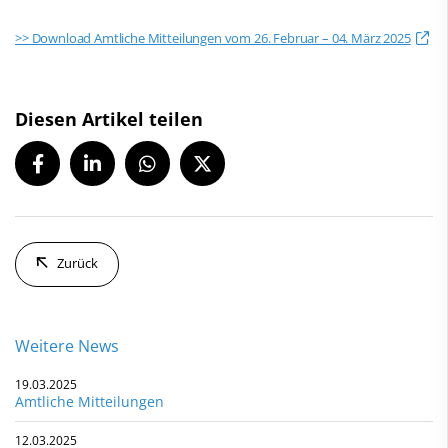
>> Download Amtliche Mitteilungen vom 26. Februar – 04. März 2025
Diesen Artikel teilen
Zurück
Weitere News
19.03.2025
Amtliche Mitteilungen
12.03.2025