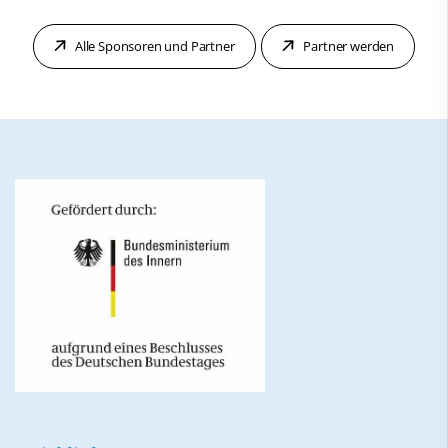
Alle Sponsoren und Partner
Partner werden