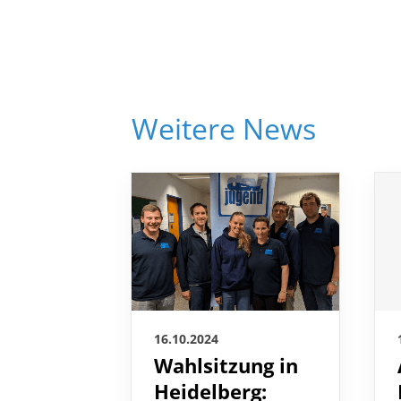
Weitere News
16.10.2024
Wahlsitzung in
Heidelberg:
Zwei neue