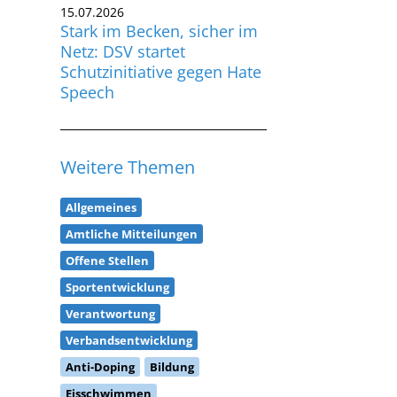
Stark im Becken, sicher im
Netz: DSV startet
Schutzinitiative gegen Hate
Speech
Weitere Themen
Allgemeines
Amtliche Mitteilungen
Offene Stellen
Sportentwicklung
Verantwortung
Verbandsentwicklung
Anti-Doping
Bildung
Eisschwimmen