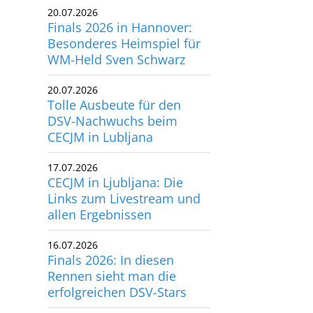
Finals 2026 in Hannover:
Besonderes Heimspiel für
WM-Held Sven Schwarz
20.07.2026
Tolle Ausbeute für den
DSV-Nachwuchs beim
CECJM in Lubljana
17.07.2026
CECJM in Ljubljana: Die
Links zum Livestream und
allen Ergebnissen
16.07.2026
Finals 2026: In diesen
Rennen sieht man die
erfolgreichen DSV-Stars
15.07.2026