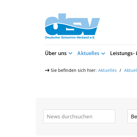
Über uns
Aktuelles
Leistungs-
Sie befinden sich hier:
Aktuelles
Aktue