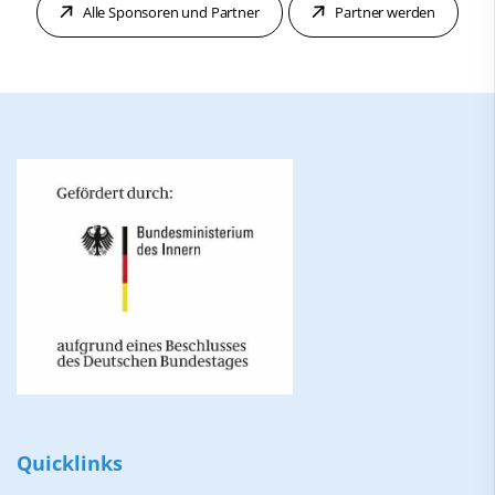
Alle Sponsoren und Partner
Partner werden
Quicklinks