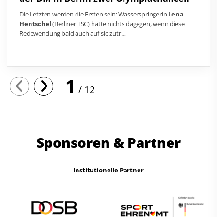
Die Letzten werden die Ersten sein: Wasserspringerin
Lena
Hentschel
(Berliner TSC) hätte nichts dagegen, wenn diese
Redewendung bald auch auf sie zutr…
1
12
Sponsoren & Partner
Institutionelle Partner