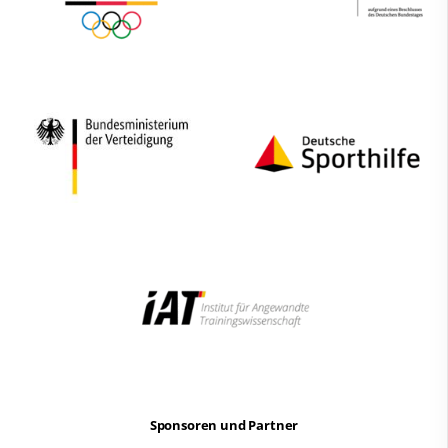
Sponsoren und Partner