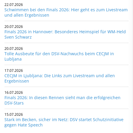
22.07.2026
Schwimmen bei den Finals 2026: Hier geht es zum Livestream
und allen Ergebnissen
20.07.2026
Finals 2026 in Hannover: Besonderes Heimspiel für WM-Held
Sven Schwarz
20.07.2026
Tolle Ausbeute für den DSV-Nachwuchs beim CECJM in
Lubljana
17.07.2026
CECJM in Ljubljana: Die Links zum Livestream und allen
Ergebnissen
16.07.2026
Finals 2026: In diesen Rennen sieht man die erfolgreichen
DSV-Stars
15.07.2026
Stark im Becken, sicher im Netz: DSV startet Schutzinitiative
gegen Hate Speech