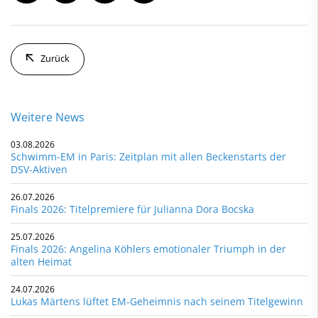
Zurück
Weitere News
03.08.2026
Schwimm-EM in Paris: Zeitplan mit allen Beckenstarts der
DSV-Aktiven
26.07.2026
Finals 2026: Titelpremiere für Julianna Dora Bocska
25.07.2026
Finals 2026: Angelina Köhlers emotionaler Triumph in der
alten Heimat
24.07.2026
Lukas Märtens lüftet EM-Geheimnis nach seinem Titelgewinn