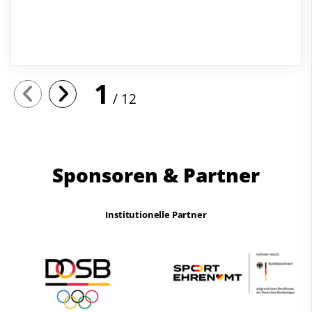
1
12
Sponsoren & Partner
Institutionelle Partner