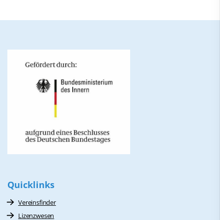
Quicklinks
Vereinsfinder
Lizenzwesen