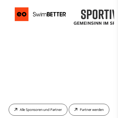
Alle Sponsoren und Partner
Partner werden