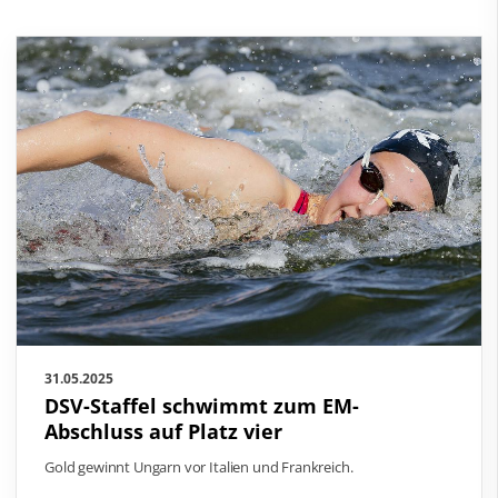
31.05.2025
DSV-Staffel schwimmt zum EM-
Abschluss auf Platz vier
Gold gewinnt Ungarn vor Italien und Frankreich.