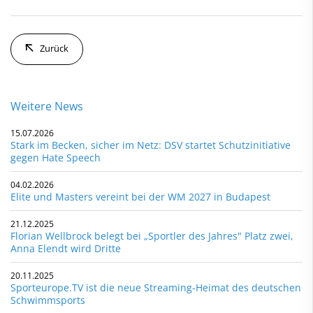
Zurück
Weitere News
15.07.2026
Stark im Becken, sicher im Netz: DSV startet Schutzinitiative
gegen Hate Speech
04.02.2026
Elite und Masters vereint bei der WM 2027 in Budapest
21.12.2025
Florian Wellbrock belegt bei „Sportler des Jahres" Platz zwei,
Anna Elendt wird Dritte
20.11.2025
Sporteurope.TV ist die neue Streaming-Heimat des deutschen
Schwimmsports