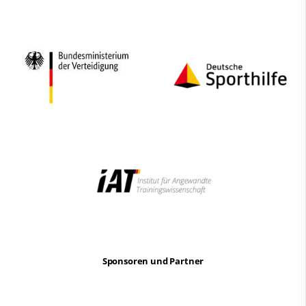
Sponsoren und Partner