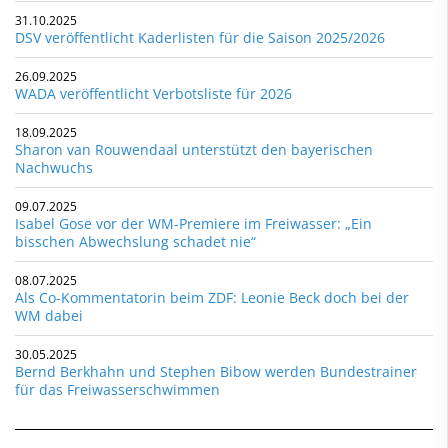
31.10.2025
DSV veröffentlicht Kaderlisten für die Saison 2025/2026
26.09.2025
WADA veröffentlicht Verbotsliste für 2026
18.09.2025
Sharon van Rouwendaal unterstützt den bayerischen
Nachwuchs
09.07.2025
Isabel Gose vor der WM-Premiere im Freiwasser: „Ein
bisschen Abwechslung schadet nie“
08.07.2025
Als Co-Kommentatorin beim ZDF: Leonie Beck doch bei der
WM dabei
30.05.2025
Bernd Berkhahn und Stephen Bibow werden Bundestrainer
für das Freiwasserschwimmen