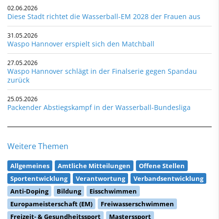
02.06.2026
Diese Stadt richtet die Wasserball-EM 2028 der Frauen aus
31.05.2026
Waspo Hannover erspielt sich den Matchball
27.05.2026
Waspo Hannover schlägt in der Finalserie gegen Spandau
zurück
25.05.2026
Packender Abstiegskampf in der Wasserball-Bundesliga
Weitere Themen
Allgemeines
Amtliche Mitteilungen
Offene Stellen
Sportentwicklung
Verantwortung
Verbandsentwicklung
Anti-Doping
Bildung
Eisschwimmen
Europameisterschaft (EM)
Freiwasserschwimmen
Freizeit- & Gesundheitssport
Masterssport