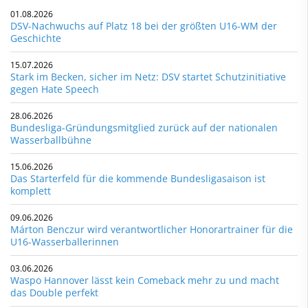
01.08.2026
DSV-Nachwuchs auf Platz 18 bei der größten U16-WM der
Geschichte
15.07.2026
Stark im Becken, sicher im Netz: DSV startet Schutzinitiative
gegen Hate Speech
28.06.2026
Bundesliga-Gründungsmitglied zurück auf der nationalen
Wasserballbühne
15.06.2026
Das Starterfeld für die kommende Bundesligasaison ist
komplett
09.06.2026
Márton Benczur wird verantwortlicher Honorartrainer für die
U16-Wasserballerinnen
03.06.2026
Waspo Hannover lässt kein Comeback mehr zu und macht
das Double perfekt