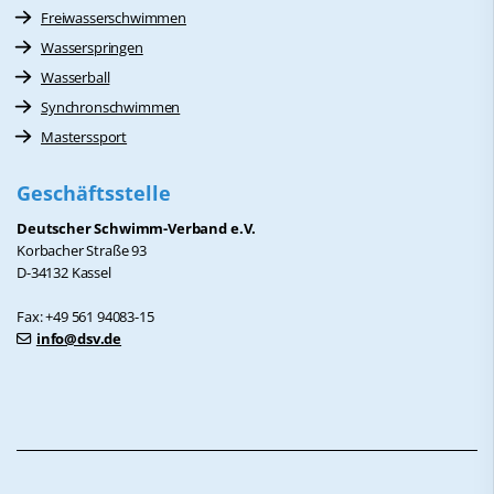
Freiwasserschwimmen
Wasserspringen
Wasserball
Synchronschwimmen
Masterssport
Geschäftsstelle
Deutscher Schwimm-Verband e.V.
Korbacher Straße 93
D-34132 Kassel
Fax: +49 561 94083-15
info@dsv.de