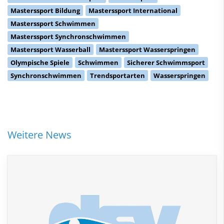
Masterssport Bildung
Masterssport International
Masterssport Schwimmen
Masterssport Synchronschwimmen
Masterssport Wasserball
Masterssport Wasserspringen
Olympische Spiele
Schwimmen
Sicherer Schwimmsport
Synchronschwimmen
Trendsportarten
Wasserspringen
Weitere News