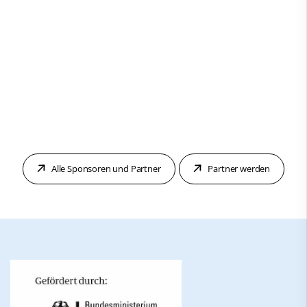
Alle Sponsoren und Partner
Partner werden