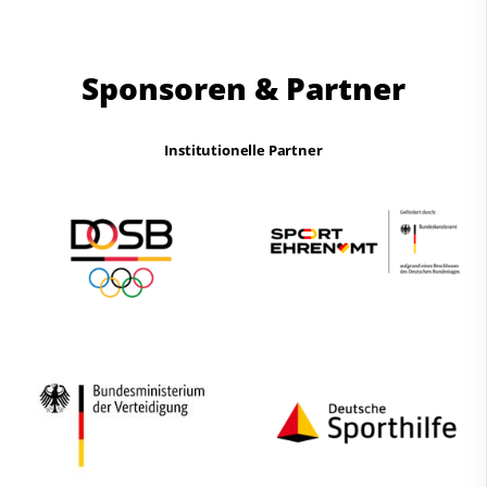
Sponsoren & Partner
Institutionelle Partner