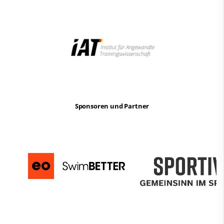
Sponsoren und Partner