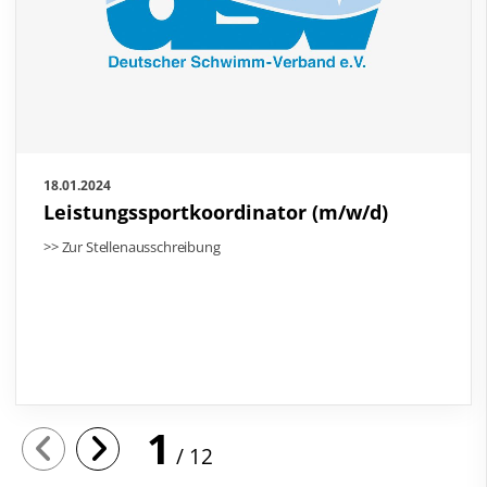
18.01.2024
Leistungssportkoordinator (m/w/d)
>> Zur Stellenausschreibung
1
12