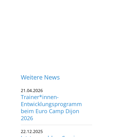
Weitere News
21.04.2026
Trainer*innen-
Entwicklungsprogramm
beim Euro Camp Dijon
2026
22.12.2025
ontakt
Jetzt anmelden: Seminar