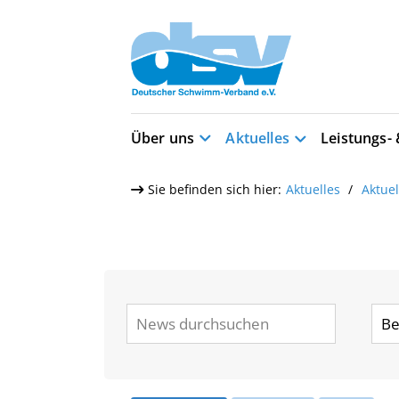
Über uns
Aktuelles
Leistungs-
Sie befinden sich hier:
Aktuelles
Aktue