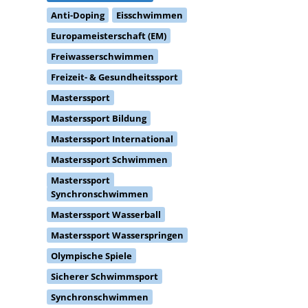
Anti-Doping
Eisschwimmen
Europameisterschaft (EM)
Freiwasserschwimmen
Freizeit- & Gesundheitssport
Masterssport
Masterssport Bildung
Masterssport International
Masterssport Schwimmen
Masterssport
Synchronschwimmen
Masterssport Wasserball
Masterssport Wasserspringen
Olympische Spiele
Sicherer Schwimmsport
Synchronschwimmen