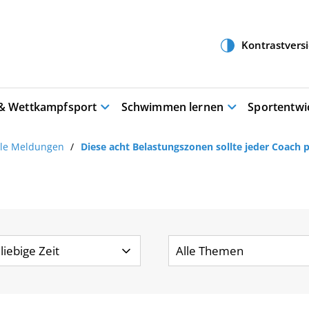
 & Wettkampfsport
Schwimmen lernen
Sportentwi
lle Meldungen
Diese acht Belastungszonen sollte jeder Coach 