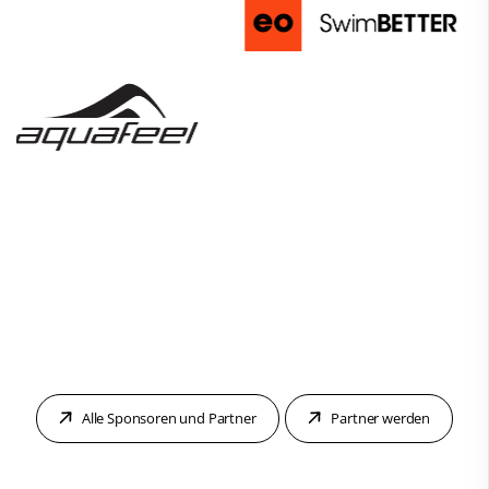
Alle Sponsoren und Partner
Partner werden