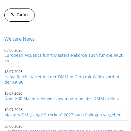
Zurück
Weitere News
05.08.2026
European Aquatics führt Masters-Rekorde auch für die AK20
ein
18.07.2026
Helga Reich startet bei der DMM in Gera mit Weltrekord in
der AK 90
16.07.2026
Über 800 Masters-Aktive schwimmen bei der DMM in Gera
10.07.2026
Masters-DM „Lange Strecken“ 2027 nach Solingen vergeben
30.06.2026