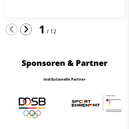
1
12
Sponsoren & Partner
Institutionelle Partner