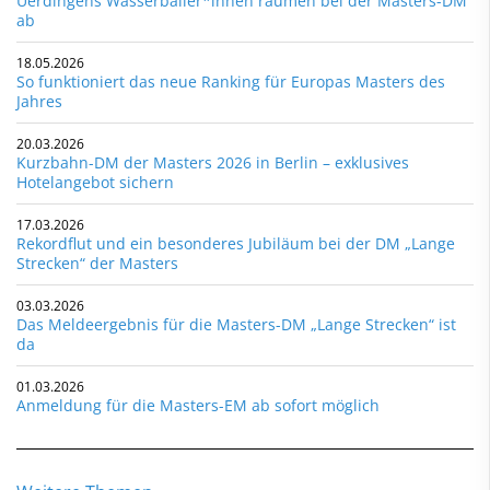
Uerdingens Wasserballer*innen räumen bei der Masters-DM
ab
18.05.2026
So funktioniert das neue Ranking für Europas Masters des
Jahres
20.03.2026
Kurzbahn-DM der Masters 2026 in Berlin – exklusives
Hotelangebot sichern
17.03.2026
Rekordflut und ein besonderes Jubiläum bei der DM „Lange
Strecken“ der Masters
03.03.2026
Das Meldeergebnis für die Masters-DM „Lange Strecken“ ist
da
01.03.2026
Anmeldung für die Masters-EM ab sofort möglich