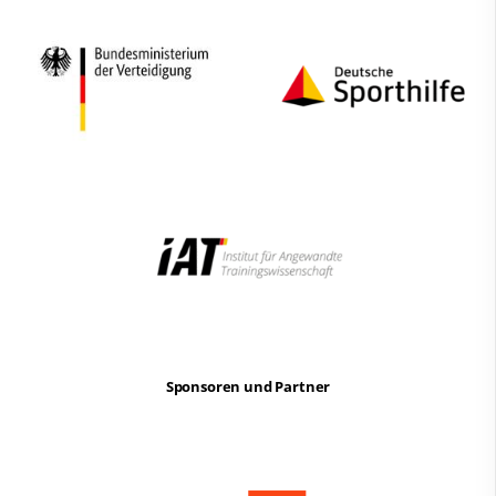
Sponsoren und Partner