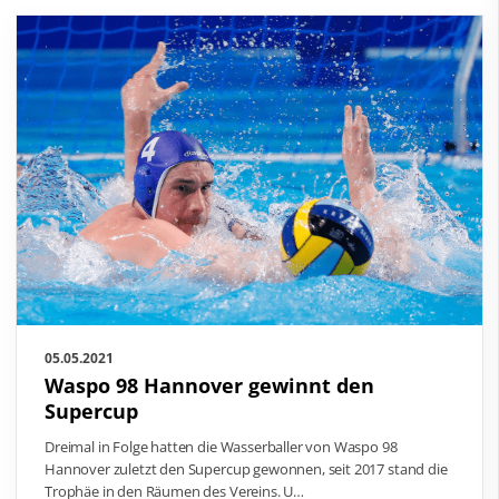
05.05.2021
Waspo 98 Hannover gewinnt den
Supercup
Dreimal in Folge hatten die Wasserballer von Waspo 98
Hannover zuletzt den Supercup gewonnen, seit 2017 stand die
Trophäe in den Räumen des Vereins. U…