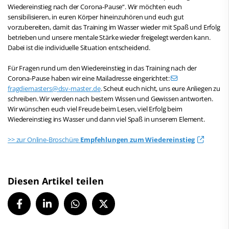
Wiedereinstieg nach der Corona-Pause“. Wir möchten euch
sensibilisieren, in euren Körper hineinzuhören und euch gut
vorzubereiten, damit das Training im Wasser wieder mit Spaß und Erfolg
betrieben und unsere mentale Stärke wieder freigelegt werden kann.
Dabei ist die individuelle Situation entscheidend.
Für Fragen rund um den Wiedereinstieg in das Training nach der
Corona-Pause haben wir eine Mailadresse eingerichtet:
fragdiemasters@dsv-master.de
. Scheut euch nicht, uns eure Anliegen zu
schreiben. Wir werden nach bestem Wissen und Gewissen antworten.
Wir wünschen euch viel Freude beim Lesen, viel Erfolg beim
Wiedereinstieg ins Wasser und dann viel Spaß in unserem Element.
>> zur Online-Broschüre
Empfehlungen zum Wiedereinstieg
Diesen Artikel teilen