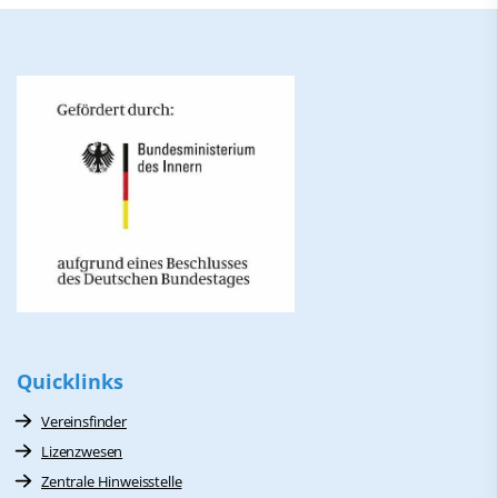
Quicklinks
Vereinsfinder
Lizenzwesen
Zentrale Hinweisstelle