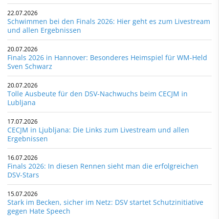
22.07.2026
Schwimmen bei den Finals 2026: Hier geht es zum Livestream
und allen Ergebnissen
20.07.2026
Finals 2026 in Hannover: Besonderes Heimspiel für WM-Held
Sven Schwarz
20.07.2026
Tolle Ausbeute für den DSV-Nachwuchs beim CECJM in
Lubljana
17.07.2026
CECJM in Ljubljana: Die Links zum Livestream und allen
Ergebnissen
16.07.2026
Finals 2026: In diesen Rennen sieht man die erfolgreichen
DSV-Stars
15.07.2026
Stark im Becken, sicher im Netz: DSV startet Schutzinitiative
gegen Hate Speech