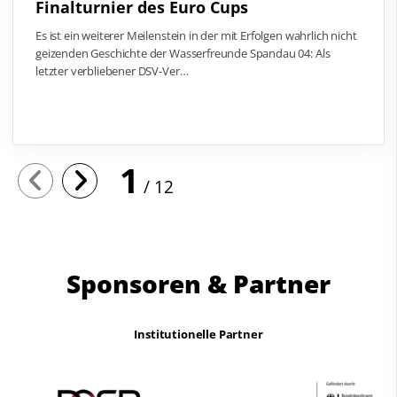
Finalturnier des Euro Cups
Es ist ein weiterer Meilenstein in der mit Erfolgen wahrlich nicht
geizenden Geschichte der Wasserfreunde Spandau 04: Als
letzter verbliebener DSV-Ver…
1
12
Sponsoren & Partner
Institutionelle Partner