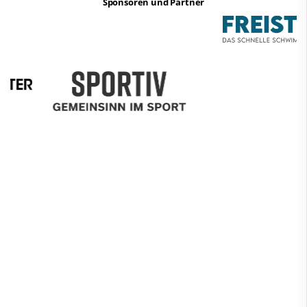
Sponsoren und Partner