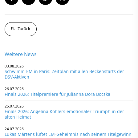
Zurück
Weitere News
03.08.2026
Schwimm-EM in Paris: Zeitplan mit allen Beckenstarts der
DSV-Aktiven
26.07.2026
Finals 2026: Titelpremiere für Julianna Dora Bocska
25.07.2026
Finals 2026: Angelina Köhlers emotionaler Triumph in der
alten Heimat
24.07.2026
Lukas Märtens lüftet EM-Geheimnis nach seinem Titelgewinn