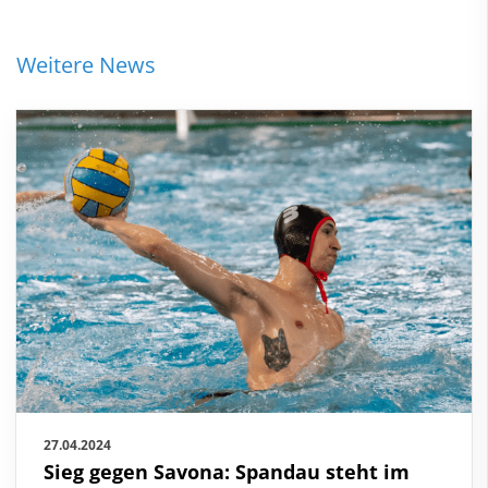
Weitere News
27.04.2024
Sieg gegen Savona: Spandau steht im