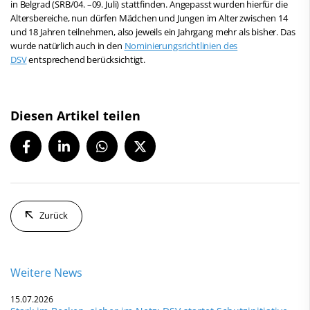
in Belgrad (SRB/04. –09. Juli) stattfinden. Angepasst wurden hierfür die
Altersbereiche, nun dürfen Mädchen und Jungen im Alter zwischen 14
und 18 Jahren teilnehmen, also jeweils ein Jahrgang mehr als bisher. Das
wurde natürlich auch in den
Nominierungsrichtlinien des
DSV
entsprechend berücksichtigt.
Diesen Artikel teilen
Zurück
Weitere News
15.07.2026