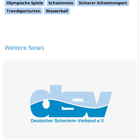
Olympische Spiele
Schwimmen
Sicherer Schwimmsport
Trendsportarten
Wasserball
Weitere News