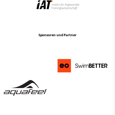
Sponsoren und Partner