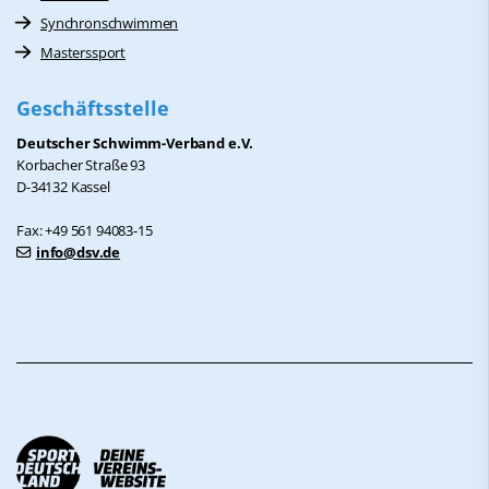
Synchronschwimmen
Masterssport
Geschäftsstelle
Deutscher Schwimm-Verband e.V.
Korbacher Straße 93
D-34132 Kassel
Fax: +49 561 94083-15
info@dsv.de