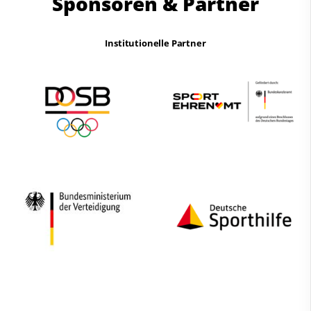
Sponsoren & Partner
Institutionelle Partner