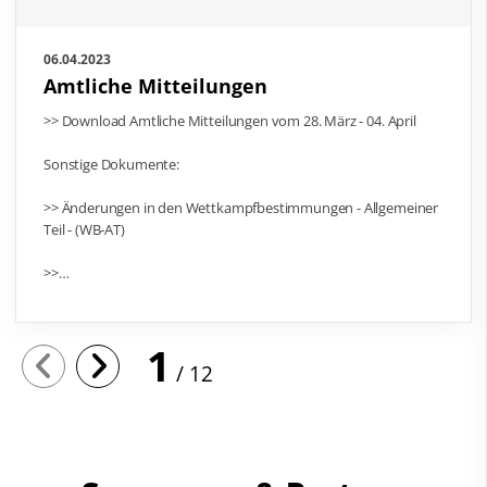
06.04.2023
Amtliche Mitteilungen
>> Download Amtliche Mitteilungen vom 28. März - 04. April
Sonstige Dokumente:
>> Änderungen in den Wettkampfbestimmungen - Allgemeiner
Teil - (WB-AT)
>>…
1
12