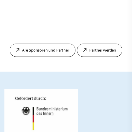
Alle Sponsoren und Partner
Partner werden