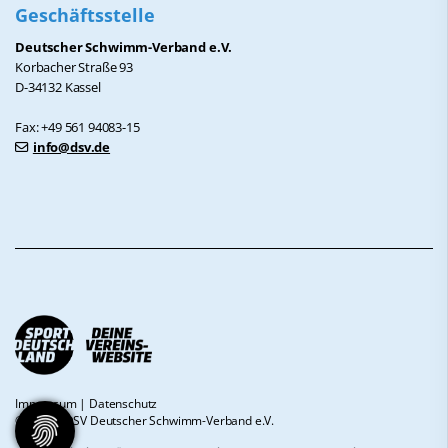
Geschäftsstelle
Deutscher Schwimm-Verband e.V.
Korbacher Straße 93
D-34132 Kassel
Fax: +49 561 94083-15
info@dsv.de
Impressum
|
Datenschutz
© 2026 - DSV Deutscher Schwimm-Verband e.V.