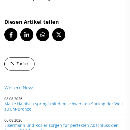
Diesen Artikel teilen
Zurück
Weitere News
08.08.2026
Maike Halbisch springt mit dem schwersten Sprung der Welt
zu EM-Bronze
06.08.2026
Eikermann und Rösler sorgen für perfekten Abschluss der