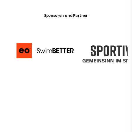
Sponsoren und Partner