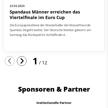
23.03.2024
Spandaus Männer erreichen das
Viertelfinale im Euro Cup
Die Europapokalreise der Wasserballer der Wasserfreunde
Spandau 04 geht weiter. Der Deutsche Meister gewann am
Samstag das Rückspiel im Achtelfinale d…
1
12
Sponsoren & Partner
Institutionelle Partner