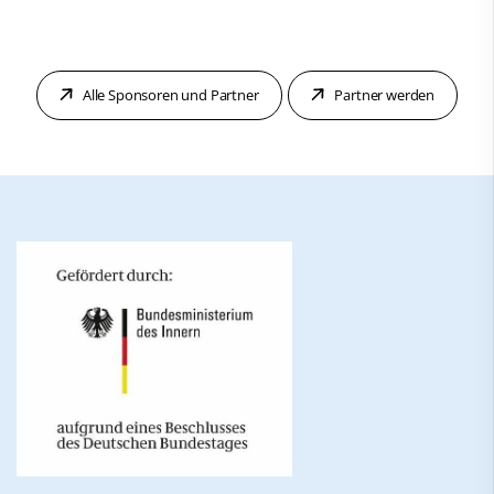
Alle Sponsoren und Partner
Partner werden