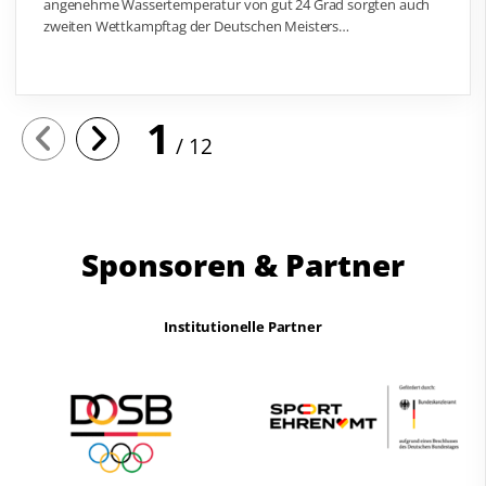
angenehme Wassertemperatur von gut 24 Grad sorgten auch
zweiten Wettkampftag der Deutschen Meisters…
1
12
Sponsoren & Partner
Institutionelle Partner