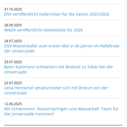
31.10.2025
DSV veröffentlicht Kaderlisten für die Saison 2025/2026
26.09.2025
WADA veröffentlicht Verbotsliste für 2026
24.07.2025
DSV-Wasserballer zum ersten Mal in 66 Jahren im Halbfinale
der Universiade
23.07.2025
Björn Kammann schmettert mit Bestzeit zu Silber bei der
Universiade
22.07.2025
Lena Hentschel verabschiedet sich mit Bronze von der
Universiade
12.06.2025
Mit Schwimmen, Wasserspringen und Wasserball: Team für
die Universiade nominiert