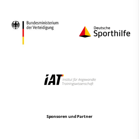
Sponsoren und Partner