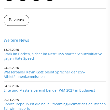
Zurück
Weitere News
15.07.2026
Stark im Becken, sicher im Netz: DSV startet Schutzinitiative
gegen Hate Speech
24.03.2026
Wasserballer Kevin Götz bleibt Sprecher der DSV-
Athlet*innenkommission
04.02.2026
Elite und Masters vereint bei der WM 2027 in Budapest
20.11.2025
Sporteurope.TV ist die neue Streaming-Heimat des deutschen
Schwimmsports