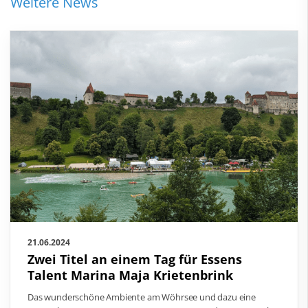
Weitere News
21.06.2024
Zwei Titel an einem Tag für Essens
Talent Marina Maja Krietenbrink
Das wunderschöne Ambiente am Wöhrsee und dazu eine