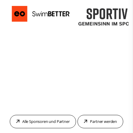
Alle Sponsoren und Partner
Partner werden