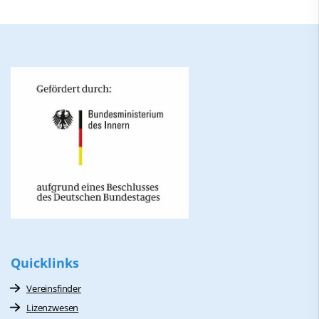
Quicklinks
Vereinsfinder
Lizenzwesen