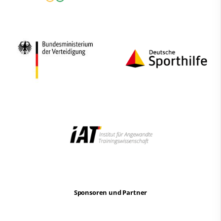
Sponsoren und Partner