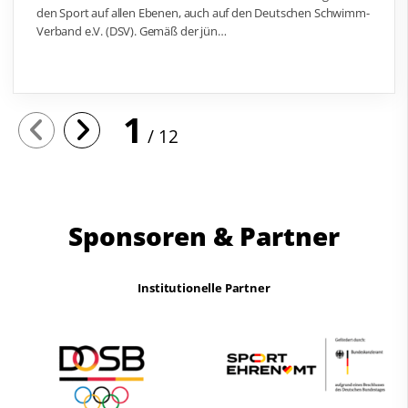
den Sport auf allen Ebenen, auch auf den Deutschen Schwimm-
Verband e.V. (DSV). Gemäß der jün…
1
12
Sponsoren & Partner
Institutionelle Partner