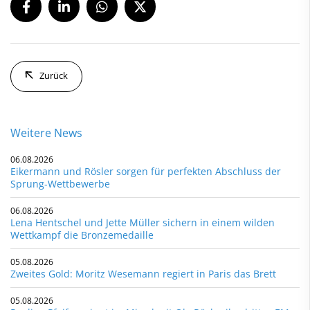
Zurück
Weitere News
06.08.2026
Eikermann und Rösler sorgen für perfekten Abschluss der
Sprung-Wettbewerbe
06.08.2026
Lena Hentschel und Jette Müller sichern in einem wilden
Wettkampf die Bronzemedaille
05.08.2026
Zweites Gold: Moritz Wesemann regiert in Paris das Brett
05.08.2026