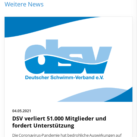
Weitere News
04.05.2021
DSV verliert 51.000 Mitglieder und
fordert Unterstützung
Die Coronavirus-Pandemie hat bedrohliche Auswirkungen auf