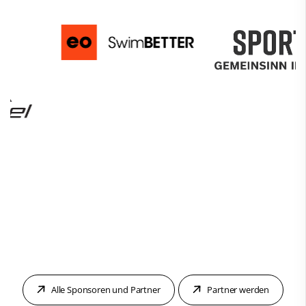
Alle Sponsoren und Partner
Partner werden