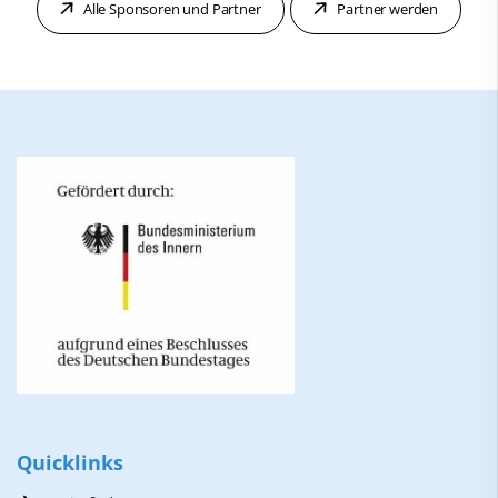
Alle Sponsoren und Partner
Partner werden
Quicklinks