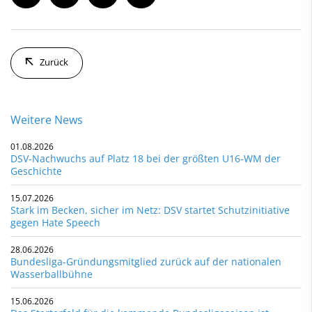
Zurück
Weitere News
01.08.2026
DSV-Nachwuchs auf Platz 18 bei der größten U16-WM der
Geschichte
15.07.2026
Stark im Becken, sicher im Netz: DSV startet Schutzinitiative
gegen Hate Speech
28.06.2026
Bundesliga-Gründungsmitglied zurück auf der nationalen
Wasserballbühne
15.06.2026