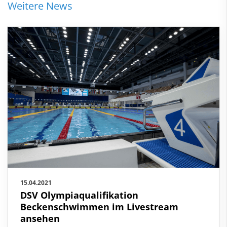
Weitere News
15.04.2021
DSV Olympiaqualifikation
Beckenschwimmen im Livestream
ansehen