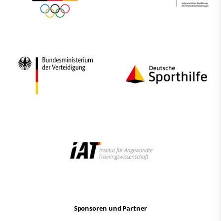
Sponsoren und Partner