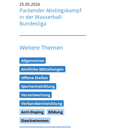
25.05.2026
Packender Abstiegskampf
in der Wasserball-
Bundesliga
Weitere Themen
Allgemeines
Amtliche Mitteilungen
Offene Stellen
Sportentwicklung
Verantwortung
Verbandsentwicklung
Anti-Doping
Bildung
Eisschwimmen