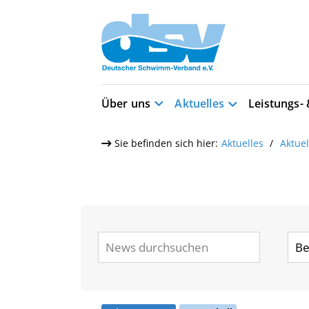
Über uns
Aktuelles
Leistungs-
Sie befinden sich hier:
Aktuelles
Aktue