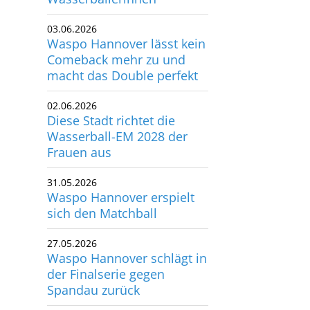
03.06.2026
Waspo Hannover lässt kein
Comeback mehr zu und
macht das Double perfekt
02.06.2026
Diese Stadt richtet die
Wasserball-EM 2028 der
Frauen aus
31.05.2026
Waspo Hannover erspielt
sich den Matchball
27.05.2026
Waspo Hannover schlägt in
der Finalserie gegen
Spandau zurück