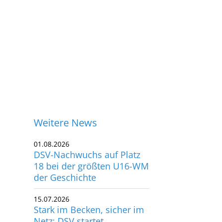
Weitere News
01.08.2026
DSV-Nachwuchs auf Platz
18 bei der größten U16-WM
der Geschichte
15.07.2026
Stark im Becken, sicher im
ontakt
Netz: DSV startet