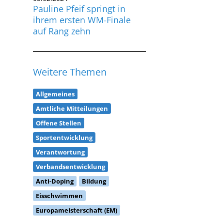
ihrem ersten WM-Finale
auf Rang zehn
Weitere Themen
Allgemeines
Amtliche Mitteilungen
Offene Stellen
Sportentwicklung
Verantwortung
Verbandsentwicklung
Anti-Doping
Bildung
Eisschwimmen
Europameisterschaft (EM)
Freiwasserschwimmen