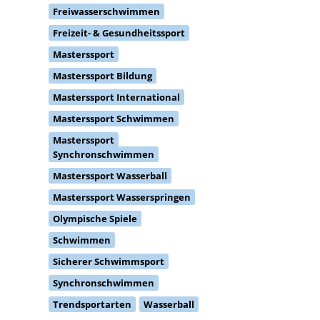
Freizeit- & Gesundheitssport
Masterssport
Masterssport Bildung
Masterssport International
Masterssport Schwimmen
Masterssport
Synchronschwimmen
Masterssport Wasserball
Masterssport Wasserspringen
Olympische Spiele
Schwimmen
Sicherer Schwimmsport
Synchronschwimmen
Trendsportarten
Wasserball