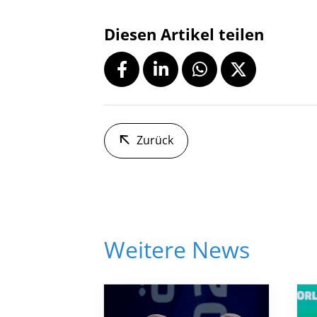
Diesen Artikel teilen
Zurück
Weitere News