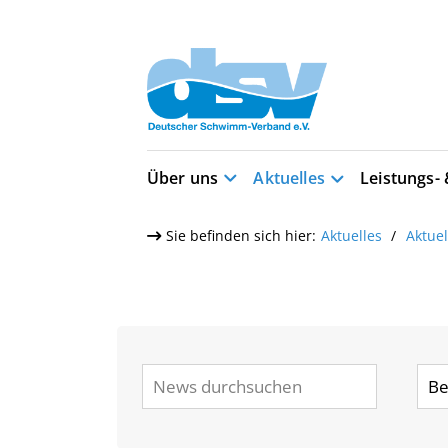
Über uns
Aktuelles
Leistungs-
Sie befinden sich hier:
Aktuelles
Aktue