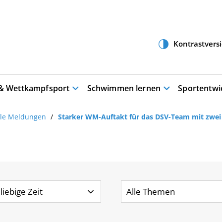
 & Wettkampfsport
Schwimmen lernen
Sportentwi
lle Meldungen
Starker WM-Auftakt für das DSV-Team mit zwei 