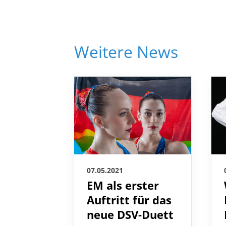
Weitere News
07.05.2021
EM als erster
Auftritt für das
neue DSV-Duett