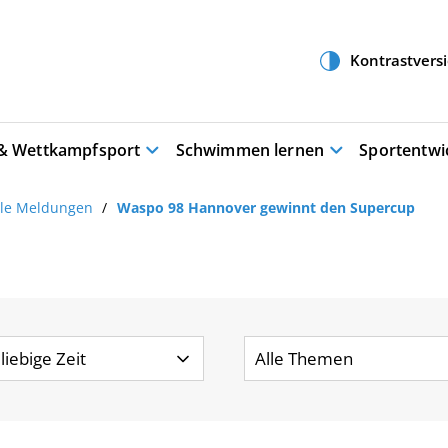
 & Wettkampfsport
Schwimmen lernen
Sportentwi
lle Meldungen
Waspo 98 Hannover gewinnt den Supercup