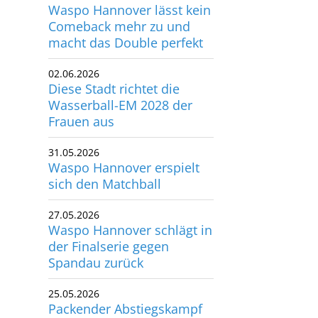
Waspo Hannover lässt kein
Comeback mehr zu und
macht das Double perfekt
02.06.2026
Diese Stadt richtet die
Wasserball-EM 2028 der
Frauen aus
31.05.2026
Waspo Hannover erspielt
sich den Matchball
27.05.2026
Waspo Hannover schlägt in
der Finalserie gegen
Spandau zurück
25.05.2026
Packender Abstiegskampf