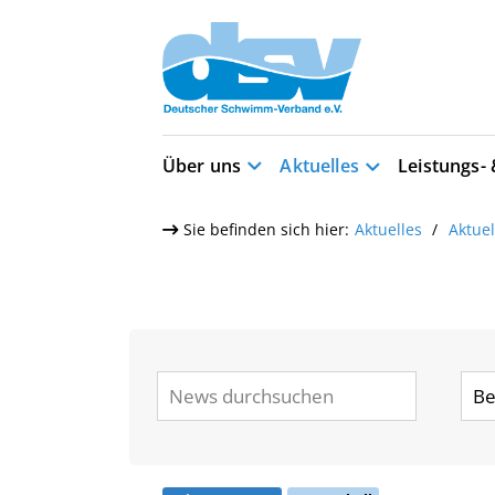
Über uns
Aktuelles
Leistungs-
Sie befinden sich hier:
Aktuelles
Aktue