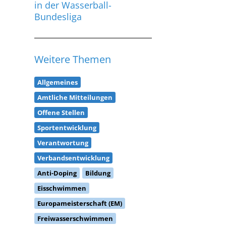
in der Wasserball-
Bundesliga
Weitere Themen
Allgemeines
Amtliche Mitteilungen
Offene Stellen
Sportentwicklung
Verantwortung
Verbandsentwicklung
Anti-Doping
Bildung
Eisschwimmen
Europameisterschaft (EM)
Freiwasserschwimmen