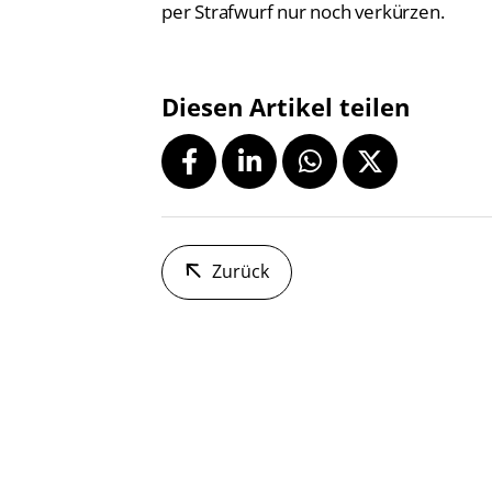
per Strafwurf nur noch verkürzen.
Diesen Artikel teilen
Zurück