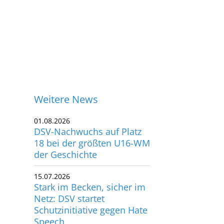
Weitere News
01.08.2026
DSV-Nachwuchs auf Platz
18 bei der größten U16-WM
der Geschichte
15.07.2026
Stark im Becken, sicher im
Netz: DSV startet
Schutzinitiative gegen Hate
ontakt
Speech