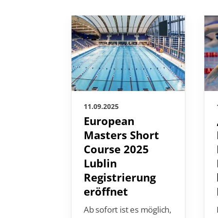
11.09.2025
European
Masters Short
Course 2025
Lublin
Registrierung
eröffnet
Ab sofort ist es möglich,