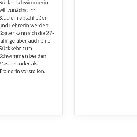
Rückenschwimmerin
will zunächst ihr
Studium abschließen
und Lehrerin werden.
Später kann sich die 27-
Jährige aber auch eine
Rückkehr zum
Schwimmen bei den
Masters oder als
Trainerin vorstellen.