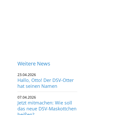
Weitere News
23.04.2026
Hallo, Otto! Der DSV-Otter
hat seinen Namen
07.04.2026
Jetzt mitmachen: Wie soll
das neue DSV-Maskottchen
ontakt
heißen?