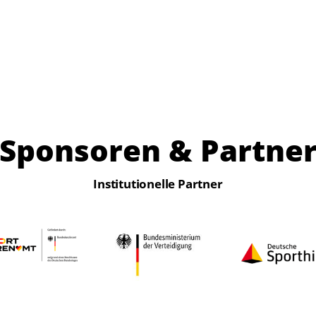
Sponsoren & Partne
Institutionelle Partner