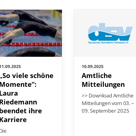
10.09.2025
11.09.2025
Amtliche
„So viele schöne
Mitteilungen
Momente“:
Laura
>> Download Amtliche
Riedemann
Mitteilungen vom 03. –
beendet ihre
09. September 2025
Karriere
Die