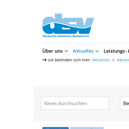
Über uns
Aktuelles
Leistungs-
Sie befinden sich hier:
Aktuelles
Aktue