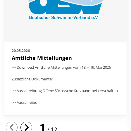
20.05.2026
Amtliche Mitteilungen
>> Download Amtliche Mitteilungen vom 13. – 19. Mai 2026
Zusätzliche Dokumente:
>> Ausschreibung Offene Sächsische Kurzbahnmeisterschaften
>> Ausschreibu…
1
12