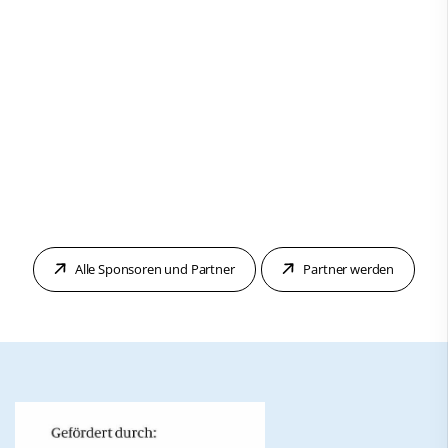
Alle Sponsoren und Partner
Partner werden