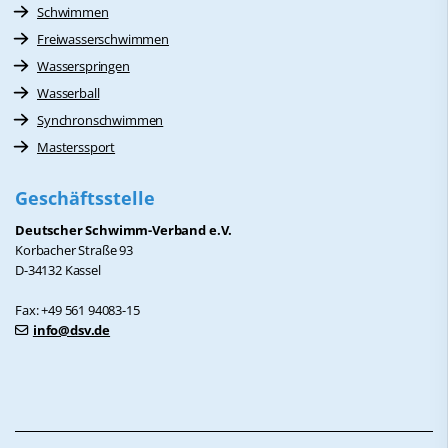
Schwimmen
Freiwasserschwimmen
Wasserspringen
Wasserball
Synchronschwimmen
Masterssport
Geschäftsstelle
Deutscher Schwimm-Verband e.V.
Korbacher Straße 93
D-34132 Kassel
Fax: +49 561 94083-15
info@dsv.de