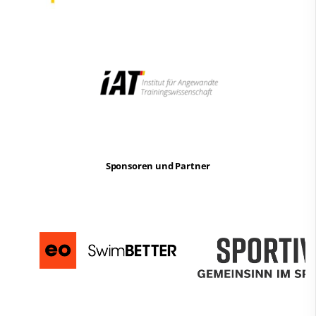
Sponsoren und Partner