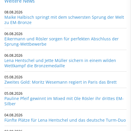
Weitere News
08.08.2026
Maike Halbisch springt mit dem schwersten Sprung der Welt
zu EM-Bronze
06.08.2026
Eikermann und Rösler sorgen für perfekten Abschluss der
Sprung-Wettbewerbe
06.08.2026
Lena Hentschel und Jette Müller sichern in einem wilden
Wettkampf die Bronzemedaille
05.08.2026
Zweites Gold: Moritz Wesemann regiert in Paris das Brett
05.08.2026
Pauline Pfeif gewinnt im Mixed mit Ole Rösler ihr drittes EM-
Silber
04.08.2026
Fünfte Plätze für Lena Hentschel und das deutsche Turm-Duo