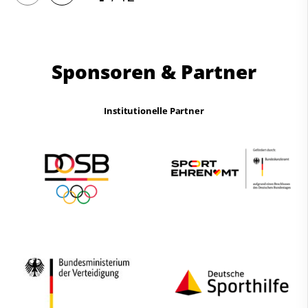
Sponsoren & Partner
Institutionelle Partner