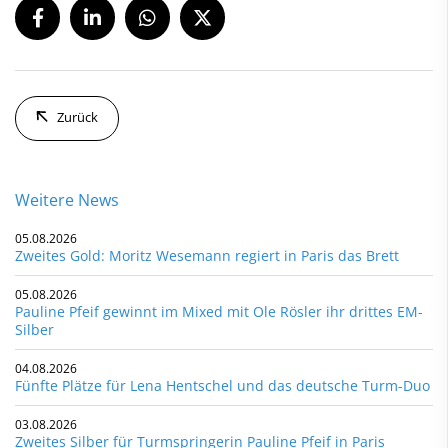
Zurück
Weitere News
05.08.2026
Zweites Gold: Moritz Wesemann regiert in Paris das Brett
05.08.2026
Pauline Pfeif gewinnt im Mixed mit Ole Rösler ihr drittes EM-
Silber
04.08.2026
Fünfte Plätze für Lena Hentschel und das deutsche Turm-Duo
03.08.2026
Zweites Silber für Turmspringerin Pauline Pfeif in Paris