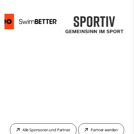
Alle Sponsoren und Partner
Partner werden