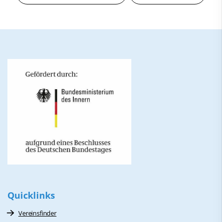
Quicklinks
Vereinsfinder