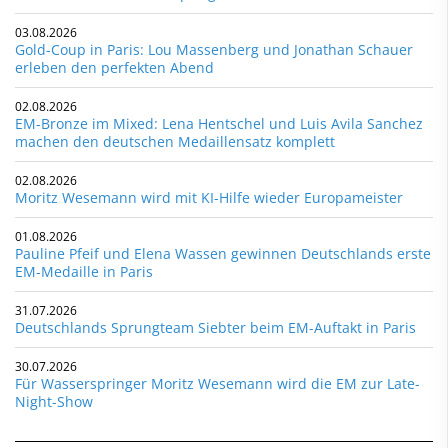
03.08.2026
Gold-Coup in Paris: Lou Massenberg und Jonathan Schauer
erleben den perfekten Abend
02.08.2026
EM-Bronze im Mixed: Lena Hentschel und Luis Avila Sanchez
machen den deutschen Medaillensatz komplett
02.08.2026
Moritz Wesemann wird mit KI-Hilfe wieder Europameister
01.08.2026
Pauline Pfeif und Elena Wassen gewinnen Deutschlands erste
EM-Medaille in Paris
31.07.2026
Deutschlands Sprungteam Siebter beim EM-Auftakt in Paris
30.07.2026
Für Wasserspringer Moritz Wesemann wird die EM zur Late-
Night-Show