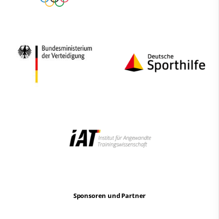
Sponsoren und Partner