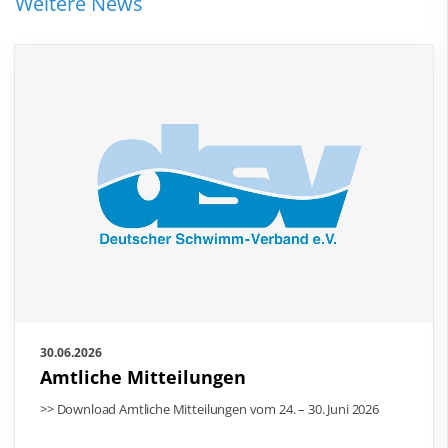
Weitere News
30.06.2026
Amtliche Mitteilungen
>> Download Amtliche Mitteilungen vom 24. – 30. Juni 2026