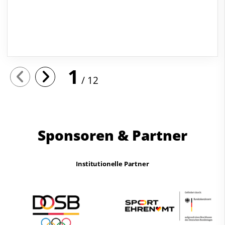
1
12
Sponsoren & Partner
Institutionelle Partner