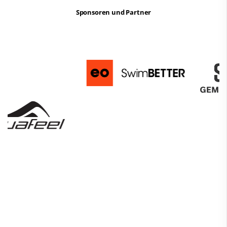
Sponsoren und Partner