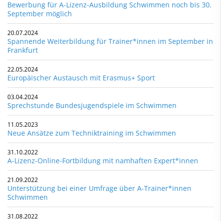
Bewerbung für A-Lizenz-Ausbildung Schwimmen noch bis 30.
September möglich
20.07.2024
Spannende Weiterbildung für Trainer*innen im September in
Frankfurt
22.05.2024
Europäischer Austausch mit Erasmus+ Sport
03.04.2024
Sprechstunde Bundesjugendspiele im Schwimmen
11.05.2023
Neue Ansätze zum Techniktraining im Schwimmen
31.10.2022
A-Lizenz-Online-Fortbildung mit namhaften Expert*innen
21.09.2022
Unterstützung bei einer Umfrage über A-Trainer*innen
Schwimmen
31.08.2022