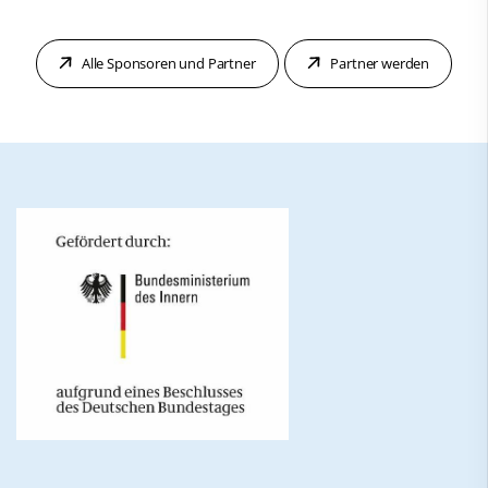
Alle Sponsoren und Partner
Partner werden