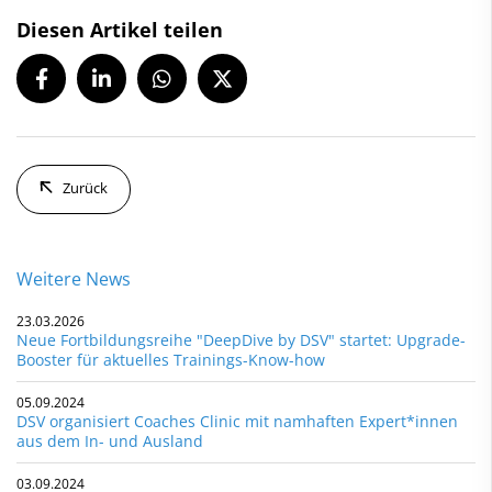
Diesen Artikel teilen
Zurück
Weitere News
23.03.2026
Neue Fortbildungsreihe "DeepDive by DSV" startet: Upgrade-
Booster für aktuelles Trainings-Know-how
05.09.2024
DSV organisiert Coaches Clinic mit namhaften Expert*innen
aus dem In- und Ausland
03.09.2024