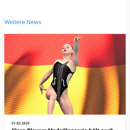
Weitere News
01.05.2026