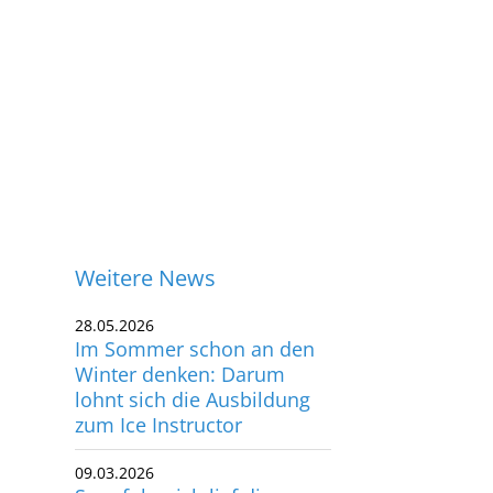
Weitere News
28.05.2026
Im Sommer schon an den
Winter denken: Darum
lohnt sich die Ausbildung
zum Ice Instructor
09.03.2026
ontakt
So erfolgreich lief die