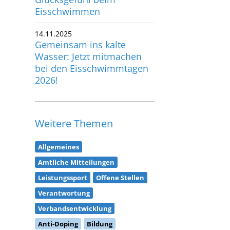
Eisschwimmen
14.11.2025
Gemeinsam ins kalte
Wasser: Jetzt mitmachen
bei den Eisschwimmtagen
2026!
Weitere Themen
Allgemeines
Amtliche Mitteilungen
Leistungssport
Offene Stellen
Verantwortung
Verbandsentwicklung
Anti-Doping
Bildung