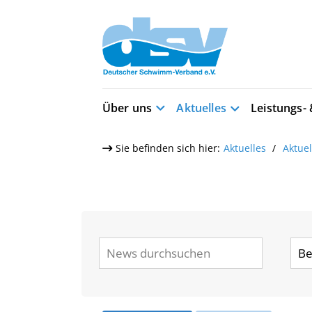
Über uns
Aktuelles
Leistungs-
Sie befinden sich hier:
Aktuelles
Aktue