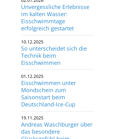
Unvergessliche Erlebnisse
im kalten Wasser:
Eisschwimmtage
erfolgreich gestartet
10.12.2025
So unterscheidet sich die
Technik beim
Eisschwimmen
01.12.2025
Eisschwimmen unter
Mondschein zum
Saisonstart beim
Deutschland-Ice-Cup
19.11.2025
Andreas Waschburger über
das besondere
Glücksgefühl beim