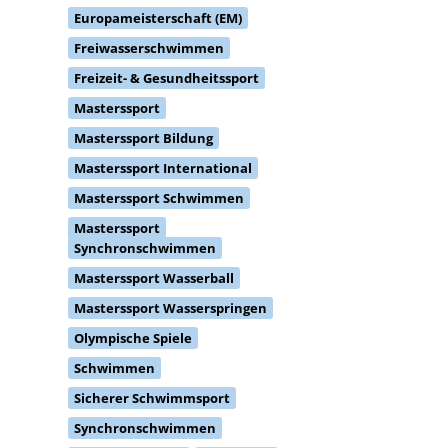
Europameisterschaft (EM)
Freiwasserschwimmen
Freizeit- & Gesundheitssport
Masterssport
Masterssport Bildung
Masterssport International
Masterssport Schwimmen
Masterssport
Synchronschwimmen
Masterssport Wasserball
Masterssport Wasserspringen
Olympische Spiele
Schwimmen
Sicherer Schwimmsport
Synchronschwimmen