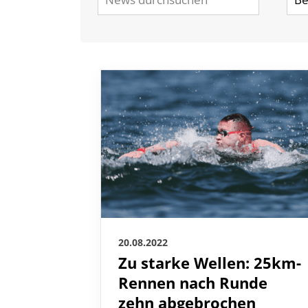
20.08.2022
Zu starke Wellen: 25km-
Rennen nach Runde
Quicklinks
zehn abgebrochen