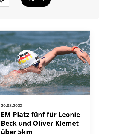
20.08.2022
EM-Platz fünf für Leonie
Beck und Oliver Klemet
ontakt
über 5km