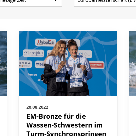
20.08.2022
EM-Bronze für die
Wassen-Schwestern im
Abteilungen
K
Turm-Synchronspringen