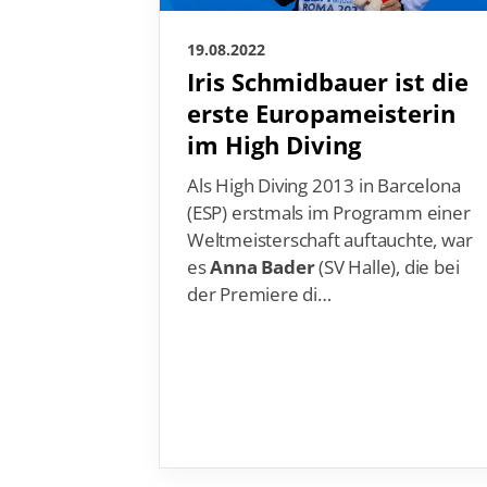
19.08.2022
Iris Schmidbauer ist die
erste Europameisterin
im High Diving
Als High Diving 2013 in Barcelona
(ESP) erstmals im Programm einer
Weltmeisterschaft auftauchte, war
es
Anna Bader
(SV Halle), die bei
der Premiere di…