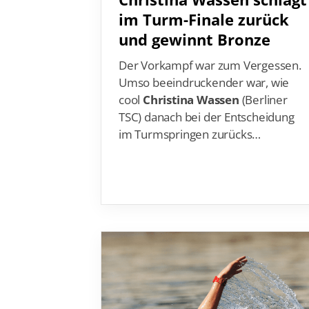
im Turm-Finale zurück
und gewinnt Bronze
Der Vorkampf war zum Vergessen.
Umso beeindruckender war, wie
cool
Christina Wassen
(Berliner
TSC) danach bei der Entscheidung
im Turmspringen zurücks
…