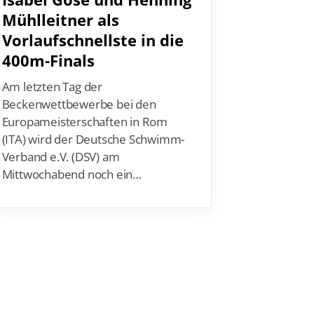
Mühlleitner als
Vorlaufschnellste in die
400m-Finals
Am letzten Tag der
Beckenwettbewerbe bei den
Europameisterschaften in Rom
(ITA) wird der Deutsche Schwimm-
Verband e.V. (DSV) am
Mittwochabend noch ein…