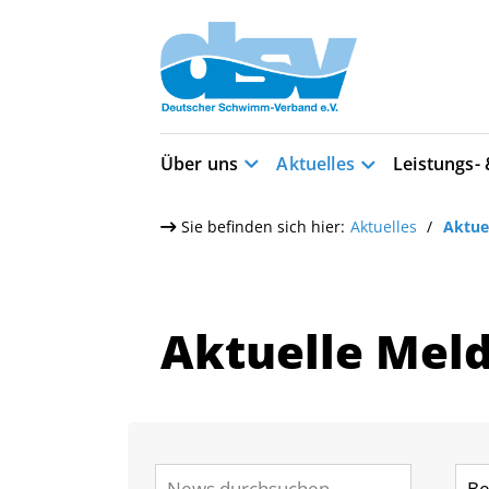
Über uns
Aktuelles
Leistungs-
Sie befinden sich hier:
Aktuelles
Aktue
Aktuelle Mel