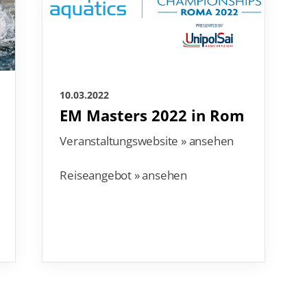
10.03.2022
EM Masters 2022 in Rom
Veranstaltungswebsite » ansehen
Reiseangebot » ansehen