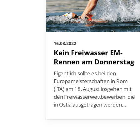
16.08.2022
Kein Freiwasser EM-
Rennen am Donnerstag
Eigentlich sollte es bei den
Europameisterschaften in Rom
(ITA) am 18. August losgehen mit
den Freiwasserwettbewerben, die
in Ostia ausgetragen werden…