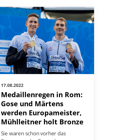
17.08.2022
Medaillenregen in Rom:
Gose und Märtens
werden Europameister,
Mühlleitner holt Bronze
Sie waren schon vorher das