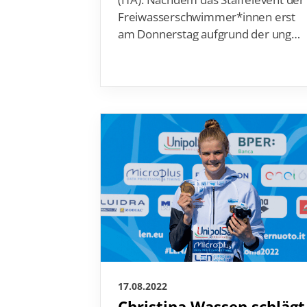
Freiwasserschwimmer*innen erst
am Donnerstag aufgrund der ung…
17.08.2022
Christina Wassen schlägt