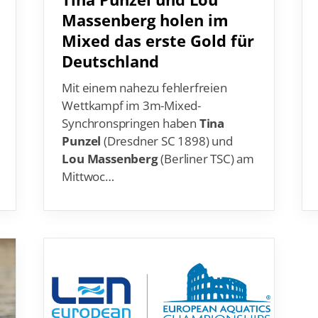
Massenberg holen im
Mixed das erste Gold für
Deutschland
Mit einem nahezu fehlerfreien
Wettkampf im 3m-Mixed-
Synchronspringen haben
Tina
Punzel
(Dresdner SC 1898) und
Lou Massenberg
(Berliner TSC) am
Mittwoc…