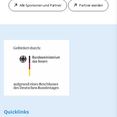
Alle Sponsoren und Partner
Partner werden
Quicklinks