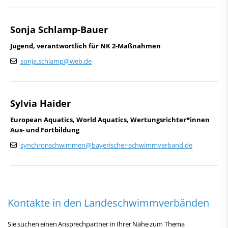
Sonja Schlamp-Bauer
Jugend, verantwortlich für NK 2-Maßnahmen
sonja.schlamp@web.de
Sylvia Haider
European Aquatics, World Aquatics, Wertungsrichter*innen
Aus- und Fortbildung
synchronschwimmen@bayerischer-schwimmverband.de
Kontakte in den Landeschwimmverbänden
Sie suchen einen Ansprechpartner in Ihrer Nähe zum Thema