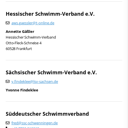
Hessischer Schwimm-Verband e.V.
aws.gaessler@t-online.de
Annette Gäßler
Hessischer Schwimm-Verband
Otto-Fleck-Schneise 4
60528 Frankfurt
Sächsischer Schwimm-Verband e.V.
y.findeklee@lsv-sachsen.de
Yvonne Findeklee
Süddeutscher Schwimmverband
fred@ssc-schwenningen.de