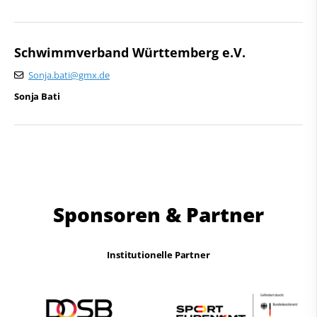
Schwimmverband Württemberg e.V.
Sonja.bati@gmx.de
Sonja Bati
Sponsoren & Partner
Institutionelle Partner