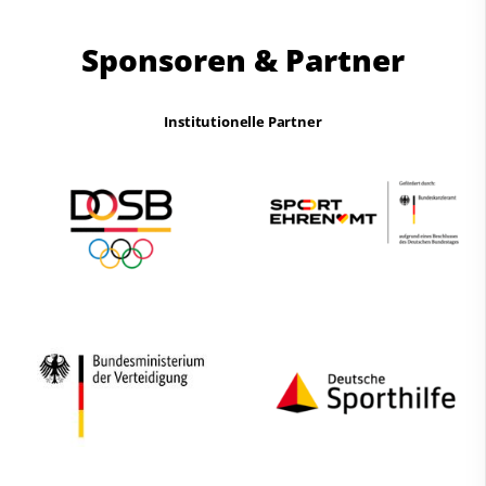
Sponsoren & Partner
Institutionelle Partner