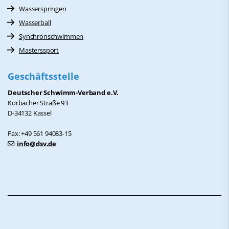
Wasserspringen
Wasserball
Synchronschwimmen
Masterssport
Geschäftsstelle
Deutscher Schwimm-Verband e.V.
Korbacher Straße 93
D-34132 Kassel
Fax: +49 561 94083-15
info@dsv.de