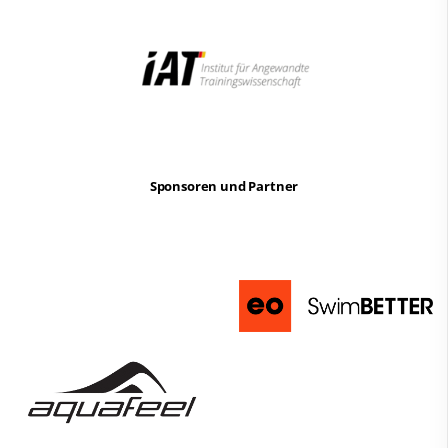
Sponsoren und Partner