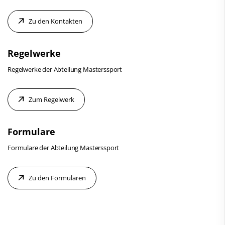
Zu den Kontakten
Regelwerke
Regelwerke der Abteilung Masterssport
Zum Regelwerk
Formulare
Formulare der Abteilung Masterssport
Zu den Formularen