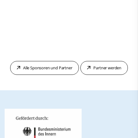
Alle Sponsoren und Partner
Partner werden