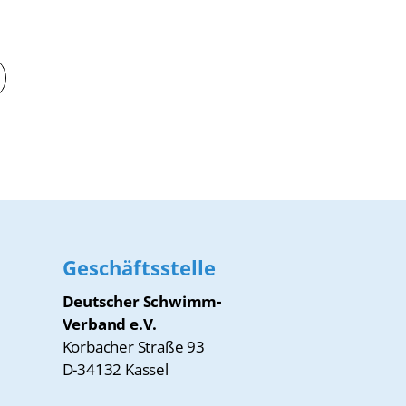
Geschäftsstelle
Deutscher Schwimm-
Verband e.V.
Korbacher Straße 93
D-34132 Kassel