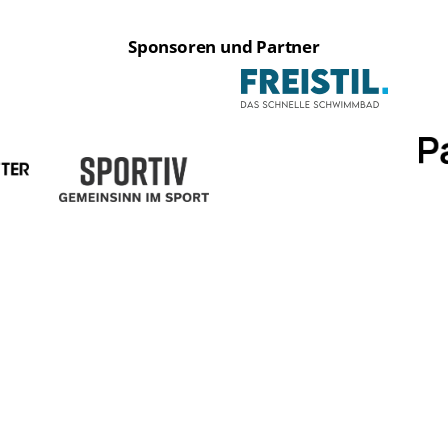
Sponsoren und Partner