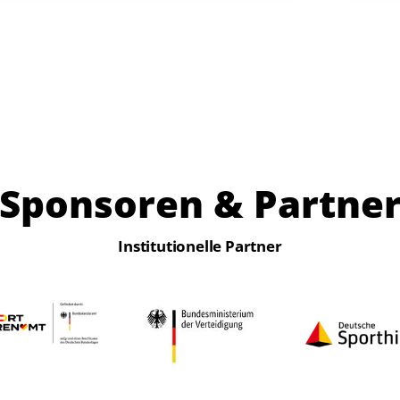
Sponsoren & Partne
Institutionelle Partner