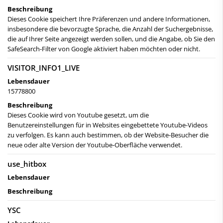
Beschreibung
Dieses Cookie speichert Ihre Präferenzen und andere Informationen,
insbesondere die bevorzugte Sprache, die Anzahl der Suchergebnisse,
die auf Ihrer Seite angezeigt werden sollen, und die Angabe, ob Sie den
SafeSearch-Filter von Google aktiviert haben möchten oder nicht.
VISITOR_INFO1_LIVE
Lebensdauer
15778800
Beschreibung
Dieses Cookie wird von Youtube gesetzt, um die
Benutzereinstellungen für in Websites eingebettete Youtube-Videos
zu verfolgen. Es kann auch bestimmen, ob der Website-Besucher die
neue oder alte Version der Youtube-Oberfläche verwendet.
use_hitbox
Lebensdauer
Beschreibung
YSC