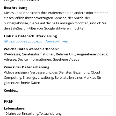
Beschreibung
Dieses Cookie speichert Ihre Präferenzen und andere Informationen,
einschließlich Ihrer bevorzugten Sprache, der Anzahl der
Suchergebnisse, die Sie auf der Seite anzeigen möchten, und ob Sie
den SafeSearch-Filter von Google aktivieren möchten.
Link zur Datenschutzerklärung
https://policies.google.com/privacy?hl=en
Welche Daten werden erhoben?
IP-Adresse; Geräteinformationen; Referrer URL; Angesehene Videos; IP
Adresse; Device Informationen; Gesehene Videos
Zweck der Datenerhebung
Videos anzeigen; Verbesserung des Dienstes; Bezahlung; Cloud
Computing; Sitzungsverwaltung; Bereitstellen eines Marktes für
gekennzeichnete Daten
Cookies:
PREF
Lebensdauer
10 Jahre ab Einstellung/Aktualisierung