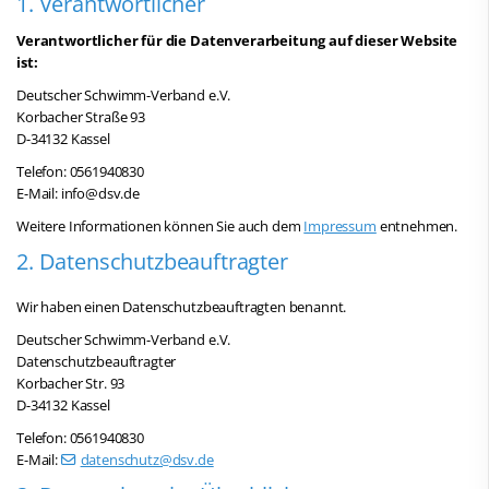
1. Verantwortlicher
Verantwortlicher für die Datenverarbeitung auf dieser Website
ist:
Deutscher Schwimm-Verband e.V.
Korbacher Straße 93
D-34132 Kassel
Telefon: 0561940830
E-Mail: info@dsv.de
Weitere Informationen können Sie auch dem
Impressum
entnehmen.
2. Datenschutzbeauftragter
Wir haben einen Datenschutzbeauftragten benannt.
Deutscher Schwimm-Verband e.V.
Datenschutzbeauftragter
Korbacher Str. 93
D-34132 Kassel
Telefon: 0561940830
E-Mail:
datenschutz@dsv.de