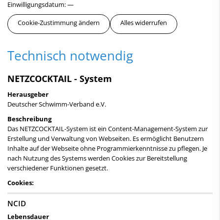
Einwilligungsdatum:
—
Cookie-Zustimmung ändern
Alles widerrufen
Technisch notwendig
NETZCOCKTAIL - System
Herausgeber
Deutscher Schwimm-Verband e.V.
Beschreibung
Das NETZCOCKTAIL-System ist ein Content-Management-System zur
Erstellung und Verwaltung von Webseiten. Es ermöglicht Benutzern
Inhalte auf der Webseite ohne Programmierkenntnisse zu pflegen. Je
nach Nutzung des Systems werden Cookies zur Bereitstellung
verschiedener Funktionen gesetzt.
Cookies:
NCID
Lebensdauer