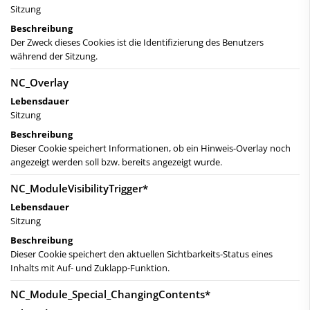
Sitzung
Beschreibung
Der Zweck dieses Cookies ist die Identifizierung des Benutzers
während der Sitzung.
NC_Overlay
Lebensdauer
Sitzung
Beschreibung
Dieser Cookie speichert Informationen, ob ein Hinweis-Overlay noch
angezeigt werden soll bzw. bereits angezeigt wurde.
NC_ModuleVisibilityTrigger*
Lebensdauer
Sitzung
Beschreibung
Dieser Cookie speichert den aktuellen Sichtbarkeits-Status eines
Inhalts mit Auf- und Zuklapp-Funktion.
NC_Module_Special_ChangingContents*