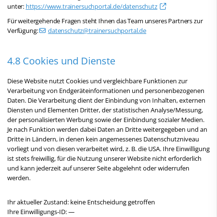
unter:
https://www.trainersuchportal.de/datenschutz
Für weitergehende Fragen steht Ihnen das Team unseres Partners zur
Verfügung:
datenschutz@trainersuchportal.de
4.8 Cookies und Dienste
Diese Website nutzt Cookies und vergleichbare Funktionen zur
Verarbeitung von Endgeräteinformationen und personenbezogenen
Daten. Die Verarbeitung dient der Einbindung von Inhalten, externen
Diensten und Elementen Dritter, der statistischen Analyse/Messung,
der personalisierten Werbung sowie der Einbindung sozialer Medien.
Je nach Funktion werden dabei Daten an Dritte weitergegeben und an
Dritte in Ländern, in denen kein angemessenes Datenschutzniveau
vorliegt und von diesen verarbeitet wird, z. B. die USA. Ihre Einwilligung
ist stets freiwillig, für die Nutzung unserer Website nicht erforderlich
und kann jederzeit auf unserer Seite abgelehnt oder widerrufen
werden.
Ihr aktueller Zustand:
keine Entscheidung getroffen
Ihre Einwilligungs-ID:
—