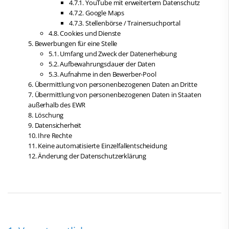
4.7.1. YouTube mit erweitertem Datenschutz
4.7.2. Google Maps
4.7.3. Stellenbörse / Trainersuchportal
4.8. Cookies und Dienste
5. Bewerbungen für eine Stelle
5.1. Umfang und Zweck der Datenerhebung
5.2. Aufbewahrungsdauer der Daten
5.3. Aufnahme in den Bewerber-Pool
6. Übermittlung von personenbezogenen Daten an Dritte
7. Übermittlung von personenbezogenen Daten in Staaten
außerhalb des EWR
8. Löschung
9. Datensicherheit
10. Ihre Rechte
11. Keine automatisierte Einzelfallentscheidung
12. Änderung der Datenschutzerklärung