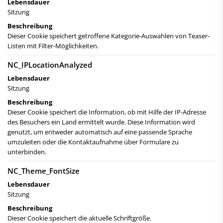
Lebensdauer
Sitzung
Beschreibung
Dieser Cookie speichert getroffene Kategorie-Auswahlen von Teaser-
Listen mit Filter-Möglichkeiten.
NC_IPLocationAnalyzed
Lebensdauer
Sitzung
Beschreibung
Dieser Cookie speichert die Information, ob mit Hilfe der IP-Adresse
des Besuchers ein Land ermittelt wurde. Diese Information wird
genutzt, um entweder automatisch auf eine passende Sprache
umzuleiten oder die Kontaktaufnahme über Formulare zu
unterbinden.
NC_Theme_FontSize
Lebensdauer
Sitzung
Beschreibung
Dieser Cookie speichert die aktuelle Schriftgröße.