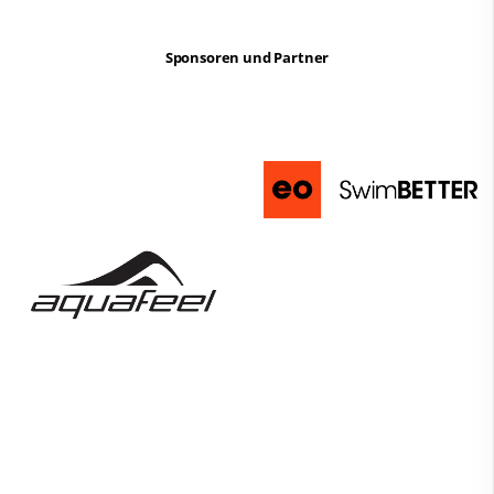
Sponsoren und Partner