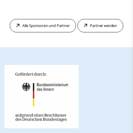
Alle Sponsoren und Partner
Partner werden