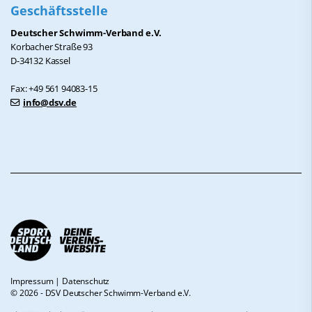
Geschäftsstelle
Deutscher Schwimm-Verband e.V.
Korbacher Straße 93
D-34132 Kassel
Fax: +49 561 94083-15
info@dsv.de
Impressum
|
Datenschutz
© 2026 - DSV Deutscher Schwimm-Verband e.V.