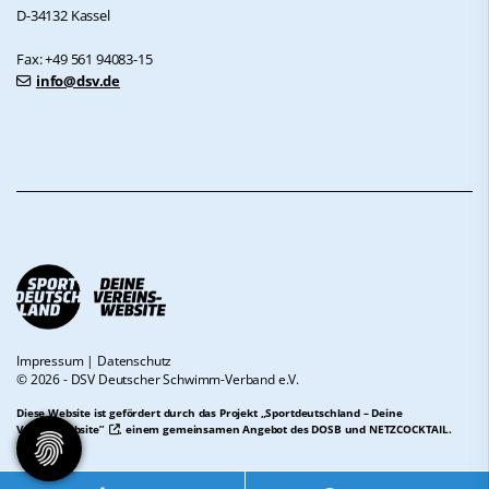
D-34132 Kassel
Fax: +49 561 94083-15
info@dsv.de
Impressum
|
Datenschutz
© 2026 - DSV Deutscher Schwimm-Verband e.V.
Diese Website ist gefördert durch das Projekt
„Sportdeutschland – Deine
Vereinswebsite”
, einem gemeinsamen Angebot des DOSB und NETZCOCKTAIL.