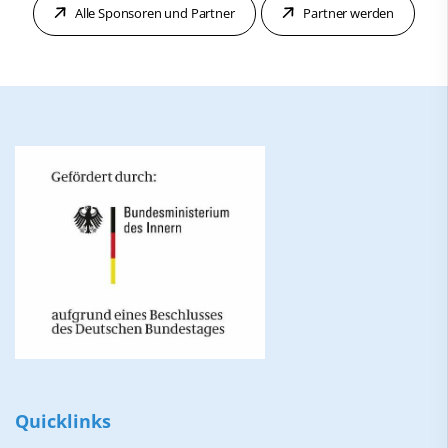
Alle Sponsoren und Partner
Partner werden
Quicklinks