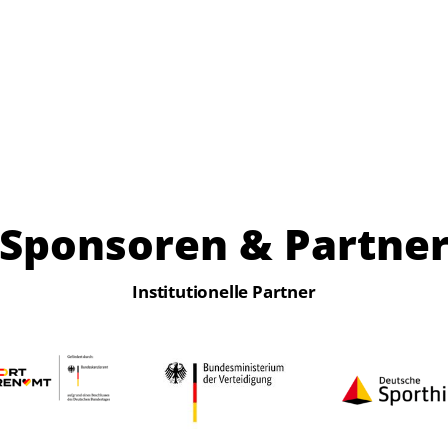
Sponsoren & Partne
Institutionelle Partner