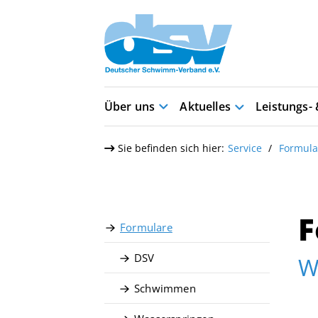
Über uns
Aktuelles
Leistungs-
Sie befinden sich hier:
Service
Formula
F
Formulare
DSV
W
Schwimmen