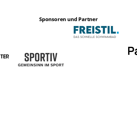
Sponsoren und Partner