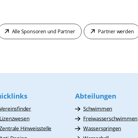
Alle Sponsoren und Partner
Partner werden
icklinks
Abteilungen
Vereinsfinder
Schwimmen
Lizenzwesen
Freiwasserschwimmen
Zentrale Hinweisstelle
Wasserspringen