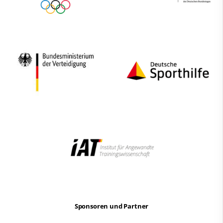
Sponsoren und Partner