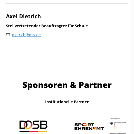
Axel Dietrich
Stellvertretender Beauftragter für Schule
dietrich@dsv.de
Sponsoren & Partner
Institutionelle Partner