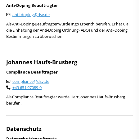
Service
Anti-Doping Beauftragter
anti-doping@dsv.de
Kontakt
Als Anti-Doping-Beauftragter wurde Ingo Erberich berufen. Er hat u.a.
die Einhaltung der Anti-Doping Ordnung (ADO) und der Anti-Doping
Bestimmungen zu überwachen.
Johannes Haufs-Brusberg
Compliance Beauftragter
compliance@dsv.de
+49 651 97089-0
Als Compliance Beauftragter wurde Herr Johannes Haufs-Brusberg
berufen.
Datenschutz
Datenschutzbeauftragte