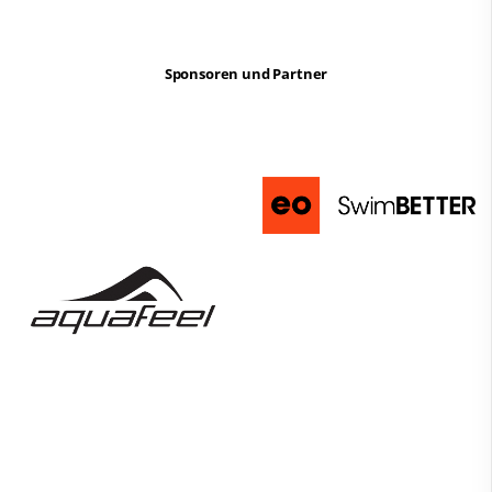
Sponsoren und Partner