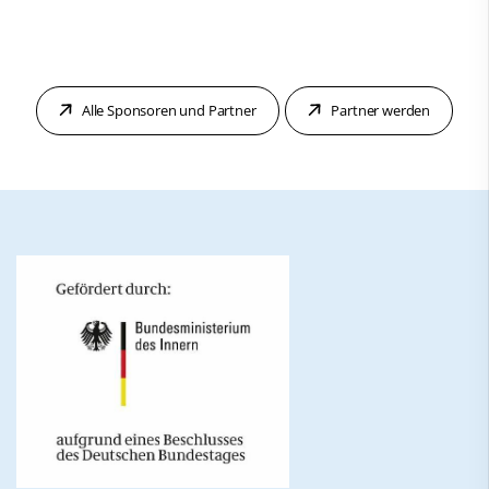
Alle Sponsoren und Partner
Partner werden