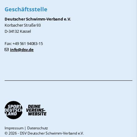
Geschäftsstelle
Deutscher Schwimm-Verband e.V.
Korbacher Straße 93
D-34132 Kassel
Fax: +49 561 94083-15
info@dsv.de
Impressum
|
Datenschutz
© 2026 - DSV Deutscher Schwimm-Verband e.V.