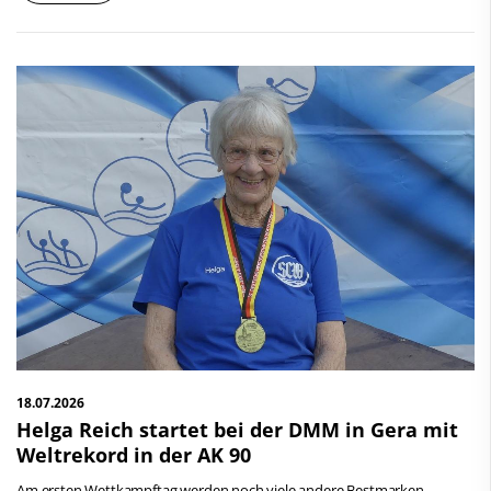
18.07.2026
Helga Reich startet bei der DMM in Gera mit
Weltrekord in der AK 90
Am ersten Wettkampftag werden noch viele andere Bestmarken