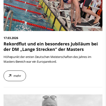
17.03.2026
Rekordflut und ein besonderes Jubiläum bei
der DM „Lange Strecken“ der Masters
Höhepunkt der ersten Deutschen Meisterschaften des Jahres im
Masters-Bereich war ein Europarekord.
mehr