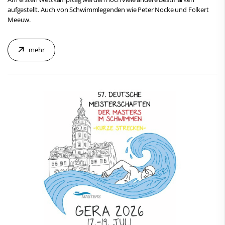
aufgestellt. Auch von Schwimmlegenden wie Peter Nocke und Folkert
Meeuw.
mehr