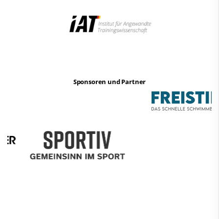
Sponsoren und Partner