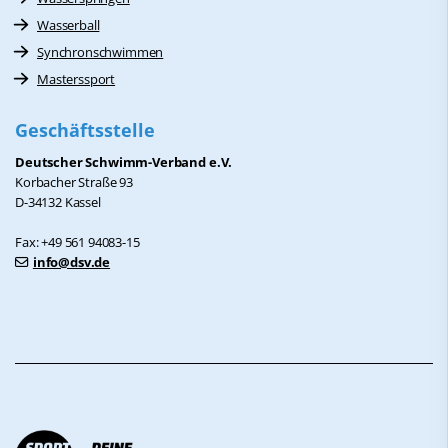
Wasserball
Synchronschwimmen
Masterssport
Geschäftsstelle
Deutscher Schwimm-Verband e.V.
Korbacher Straße 93
D-34132 Kassel
Fax: +49 561 94083-15
info@dsv.de