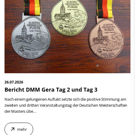
Sportentwicklung
Service
Kontakt
26.07.2026
Bericht DMM Gera Tag 2 und Tag 3
Nach einem gelungenen Auftakt setzte sich die positive Stimmung am
zweiten und dritten Veranstaltungstag der Deutschen Meisterschaften
der Masters übe…
mehr