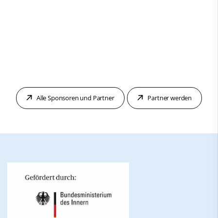
Alle Sponsoren und Partner
Partner werden