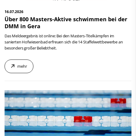
16.07.2026
Über 800 Masters-Aktive schwimmen bei der
DMM in Gera
Das Meldeergebnis ist online: Bei den Masters-Titelkämpfen im
sanierten Hofwiesenbad erfreuen sich die 14 Staffelwettbewerbe an
besonders großer Beliebtheit.
mehr