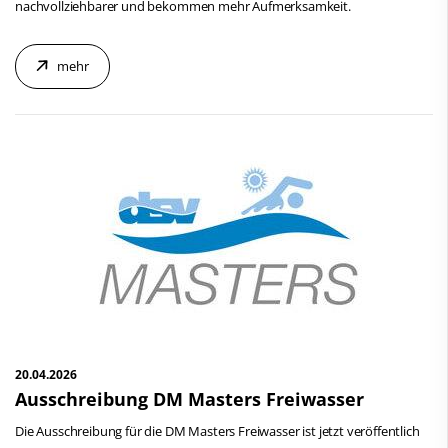
nachvollziehbarer und bekommen mehr Aufmerksamkeit.
mehr
20.04.2026
Ausschreibung DM Masters Freiwasser
Die Ausschreibung für die DM Masters Freiwasser ist jetzt veröffentlich