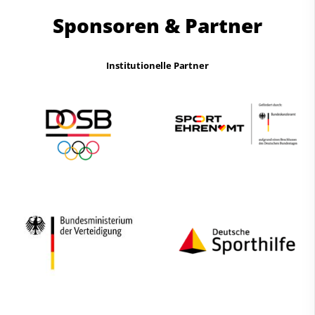
Sponsoren & Partner
Institutionelle Partner