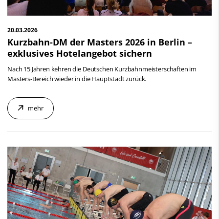
20.03.2026
Kurzbahn-DM der Masters 2026 in Berlin –
exklusives Hotelangebot sichern
Nach 15 Jahren kehren die Deutschen Kurzbahnmeisterschaften im
Masters-Bereich wieder in die Hauptstadt zurück.
mehr