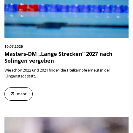
10.07.2026
Masters-DM „Lange Strecken“ 2027 nach
Solingen vergeben
Wie schon 2022 und 2024 finden die Titelkämpfe erneut in der
Klingenstadt statt.
mehr