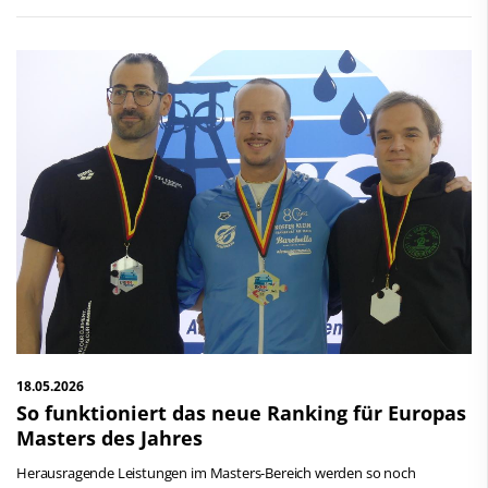
18.05.2026
So funktioniert das neue Ranking für Europas
Masters des Jahres
Herausragende Leistungen im Masters-Bereich werden so noch