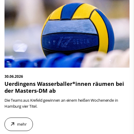
30.06.2026
Uerdingens Wasserballer*innen räumen bei
der Masters-DM ab
Die Teams aus Krefeld gewinnen an einem heißen Wochenende in
Hamburg vier Titel.
mehr