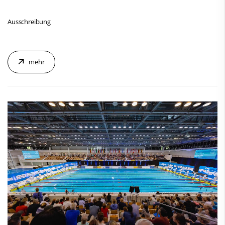
Ausschreibung
mehr