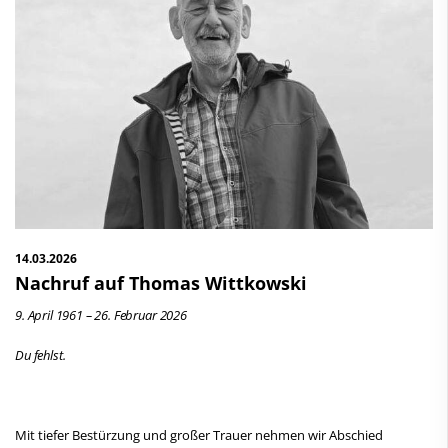
14.03.2026
Nachruf auf Thomas Wittkowski
9. April 1961 – 26. Februar 2026
Du fehlst.
Mit tiefer Bestürzung und großer Trauer nehmen wir Abschied