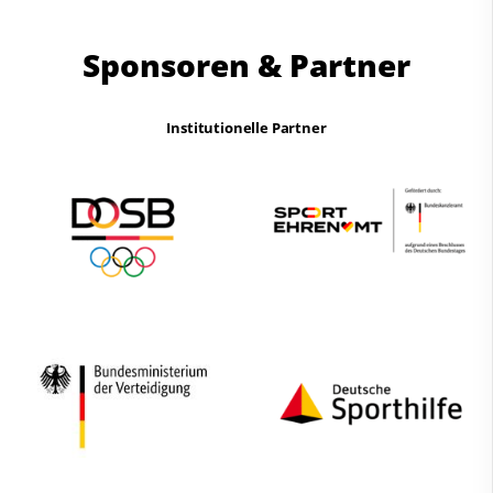
Sponsoren & Partner
Institutionelle Partner