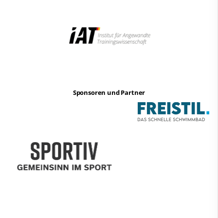
Sponsoren und Partner