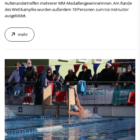
Aufeinandertreffen mehrerer WM-Medaillengewinnerinnen. Am Rande
des Wettkampfes wurden außerdem 18 Personen zum Ice Instructor
ausgebildet.
mehr