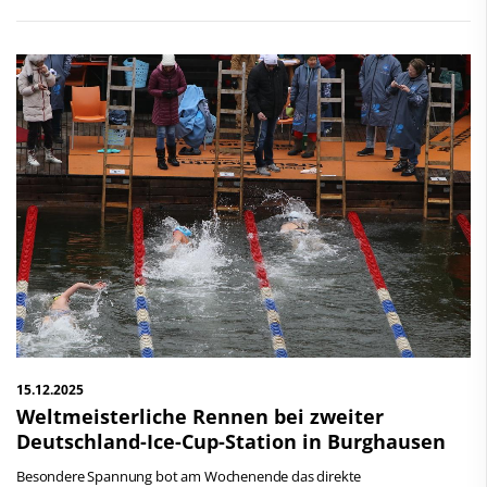
15.12.2025
Weltmeisterliche Rennen bei zweiter
Deutschland-Ice-Cup-Station in Burghausen
Besondere Spannung bot am Wochenende das direkte