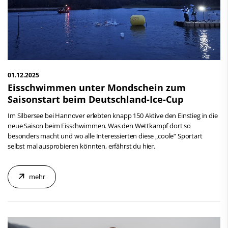
01.12.2025
Eisschwimmen unter Mondschein zum
Saisonstart beim Deutschland-Ice-Cup
Im Silbersee bei Hannover erlebten knapp 150 Aktive den Einstieg in die
neue Saison beim Eisschwimmen. Was den Wettkampf dort so
besonders macht und wo alle Interessierten diese „coole“ Sportart
selbst mal ausprobieren könnten, erfährst du hier.
mehr