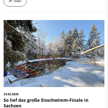
mehr
23.02.2026
So lief das große Eisschwimm-Finale in
Sachsen