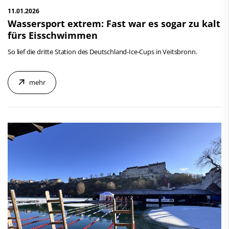
11.01.2026
Wassersport extrem: Fast war es sogar zu kalt
fürs Eisschwimmen
So lief die dritte Station des Deutschland-Ice-Cups in Veitsbronn.
mehr