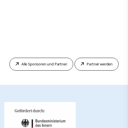
Alle Sponsoren und Partner
Partner werden