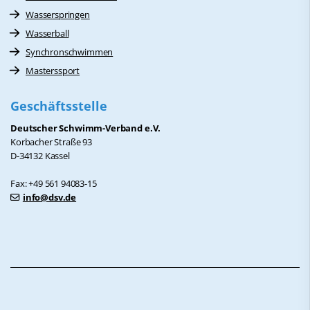
Wasserspringen
Wasserball
Synchronschwimmen
Masterssport
Geschäftsstelle
Deutscher Schwimm-Verband e.V.
Korbacher Straße 93
D-34132 Kassel
Fax: +49 561 94083-15
info@dsv.de