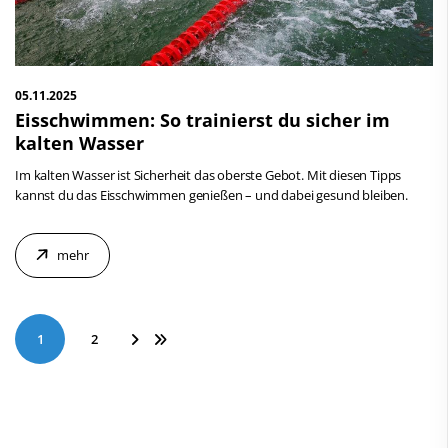
05.11.2025
Eisschwimmen: So trainierst du sicher im
kalten Wasser
Im kalten Wasser ist Sicherheit das oberste Gebot. Mit diesen Tipps
kannst du das Eisschwimmen genießen – und dabei gesund bleiben.
mehr
1
2