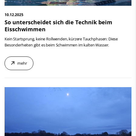
10.12.2025
So unterscheidet sich die Technik beim
Eisschwimmen
Kein Startsprung, keine Rollwenden, kürzere Tauchphasen: Diese
Besonderheiten gibt es beim Schwimmen im kalten Wasser.
mehr