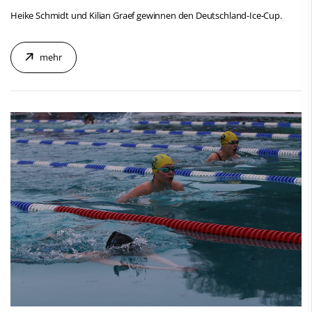
Heike Schmidt und Kilian Graef gewinnen den Deutschland-Ice-Cup.
mehr