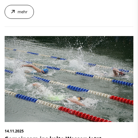
mehr
14.11.2025