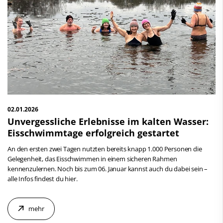
02.01.2026
Unvergessliche Erlebnisse im kalten Wasser:
Eisschwimmtage erfolgreich gestartet
An den ersten zwei Tagen nutzten bereits knapp 1.000 Personen die
Gelegenheit, das Eisschwimmen in einem sicheren Rahmen
kennenzulernen. Noch bis zum 06. Januar kannst auch du dabei sein –
alle Infos findest du hier.
mehr