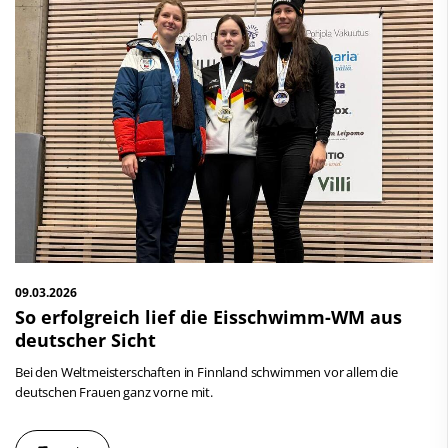
09.03.2026
So erfolgreich lief die Eisschwimm-WM aus
deutscher Sicht
Bei den Weltmeisterschaften in Finnland schwimmen vor allem die
deutschen Frauen ganz vorne mit.