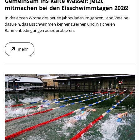
Gemeinsam ins kalte Wasser: Jetzt
mitmachen bei den Eisschwimmtagen 2026!
In der ersten Woche des neuen Jahres laden im ganzen Land Vereine
dazu ein, das Eisschwimmen kennenzulernen und in sicheren
Rahmenbedingungen auszuprobieren.
mehr