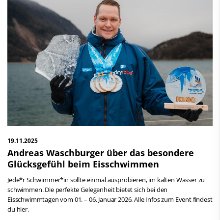
19.11.2025
Andreas Waschburger über das besondere
Glücksgefühl beim Eisschwimmen
Jede*r Schwimmer*in sollte einmal ausprobieren, im kalten Wasser zu
schwimmen. Die perfekte Gelegenheit bietet sich bei den
Eisschwimmtagen vom 01. – 06. Januar 2026. Alle Infos zum Event findest
du hier.