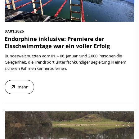
07.01.2026
Endorphine inklusive: Premiere der
Eisschwimmtage war ein voller Erfolg
Bundesweit nutzten vom 01. – 06. Januar rund 2.000 Personen die
Gelegenheit, die Trendsport unter fachkundiger Begleitung in einem
sicheren Rahmen kennenzulernen.
mehr