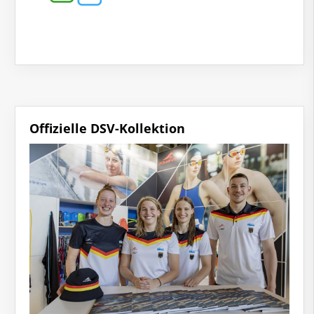
Offizielle DSV-Kollektion