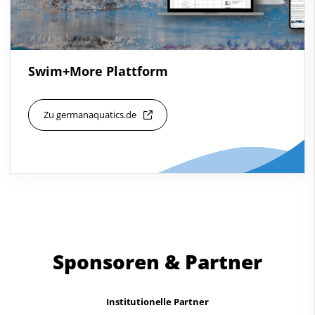
Swim+More Plattform
Zu germanaquatics.de
Sponsoren & Partner
Institutionelle Partner