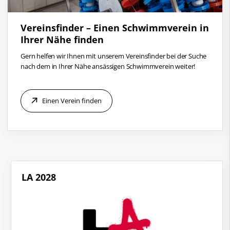
Vereinsfinder – Einen Schwimmverein in
Ihrer Nähe finden
Gern helfen wir Ihnen mit unserem Vereinsfinder bei der Suche
nach dem in Ihrer Nähe ansässigen Schwimmverein weiter!
Einen Verein finden
LA 2028