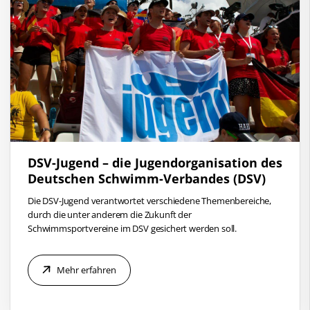
DSV-Jugend – die Jugendorganisation des
Deutschen Schwimm-Verbandes (DSV)
Die DSV-Jugend verantwortet verschiedene Themenbereiche,
durch die unter anderem die Zukunft der
Schwimmsportvereine im DSV gesichert werden soll.
Mehr erfahren