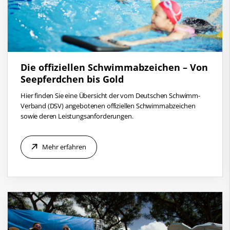
Die offiziellen Schwimmabzeichen – Von
Seepferdchen bis Gold
Hier finden Sie eine Übersicht der vom Deutschen Schwimm-
Verband (DSV) angebotenen offiziellen Schwimmabzeichen
sowie deren Leistungsanforderungen.
Mehr erfahren