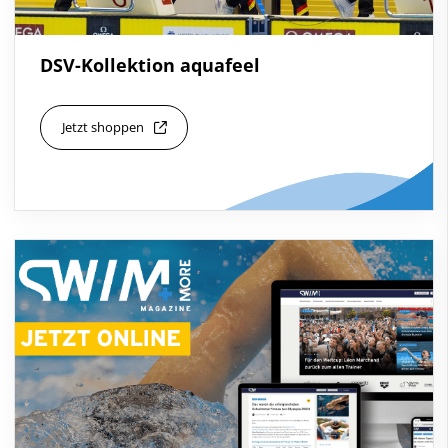
DSV-Kollektion aquafeel
Jetzt shoppen