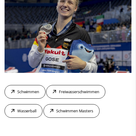
Schwimmen
Freiwasserschwimmen
Wasserball
Schwimmen Masters