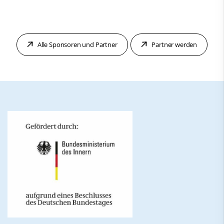
Alle Sponsoren und Partner
Partner werden