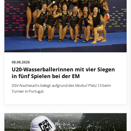
08.08.2026
U20-Wasserballerinnen mit vier Siegen
in fünf Spielen bei der EM
DSV-Nachwuchs belegt aufgrund des Modus’ Platz 13 beim
Turnier in Portugal.