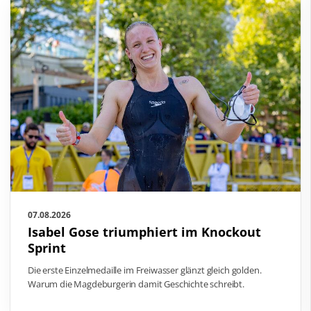
07.08.2026
Isabel Gose triumphiert im Knockout
Sprint
Die erste Einzelmedaille im Freiwasser glänzt gleich golden.
Warum die Magdeburgerin damit Geschichte schreibt.