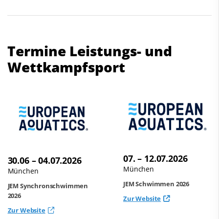
Termine Leistungs- und
Wettkampfsport
07. – 12.07.2026
30.06 – 04.07.2026
München
München
JEM Schwimmen 2026
JEM Synchronschwimmen
2026
Zur Website
Zur Website