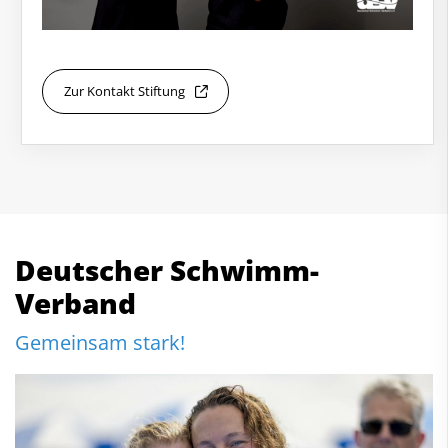
Zur Kontakt Stiftung
Deutscher Schwimm-
Verband
Gemeinsam stark!