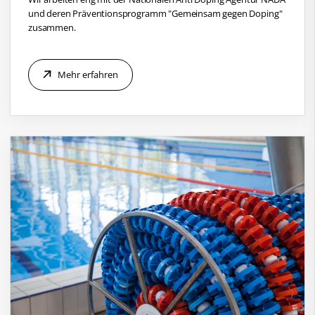
und deren Präventionsprogramm "Gemeinsam gegen Doping"
zusammen.
Mehr erfahren