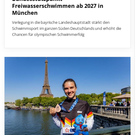
Freiwasserschwimmen ab 2027 in
München
Verlegung in die bayrische Landeshauptstadt stärkt den
Schwimmsport im ganzen Süden Deutschlands und erhöht die
Chancen für olympischen Schwimmerfolg