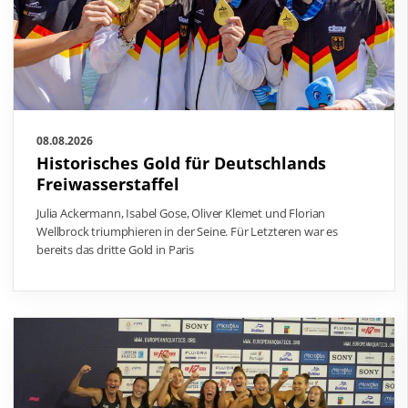
08.08.2026
Historisches Gold für Deutschlands
Freiwasserstaffel
Julia Ackermann, Isabel Gose, Oliver Klemet und Florian
Wellbrock triumphieren in der Seine. Für Letzteren war es
bereits das dritte Gold in Paris