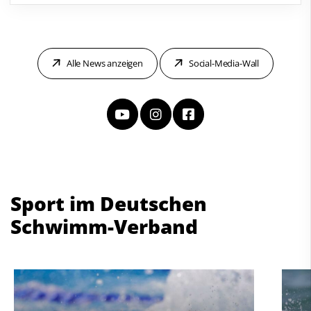
Alle News anzeigen
Social-Media-Wall
Sport im Deutschen
Schwimm-Verband