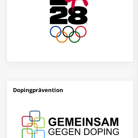
Dopingprävention