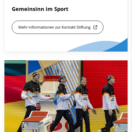
Gemeinsinn im Sport
Mehr Informationen zur Kontakt Stiftung