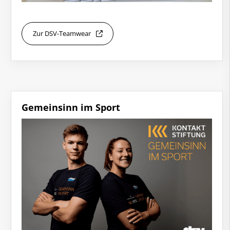
Zur DSV-Teamwear
Gemeinsinn im Sport