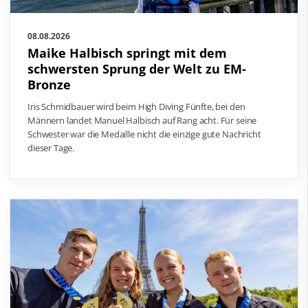
08.08.2026
Maike Halbisch springt mit dem
schwersten Sprung der Welt zu EM-
Bronze
Iris Schmidbauer wird beim High Diving Fünfte, bei den
Männern landet Manuel Halbisch auf Rang acht. Für seine
Schwester war die Medaille nicht die einzige gute Nachricht
dieser Tage.