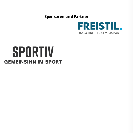
Sponsoren und Partner