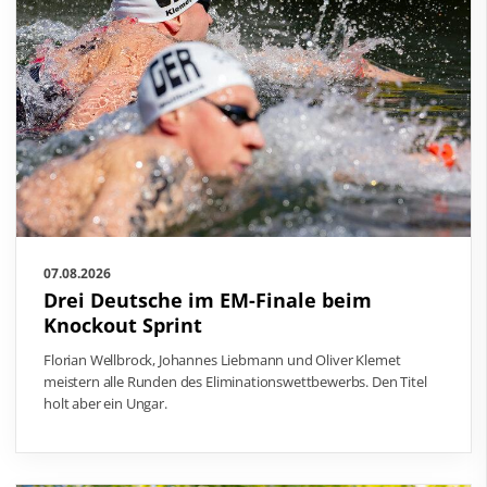
07.08.2026
Drei Deutsche im EM-Finale beim
Knockout Sprint
Florian Wellbrock, Johannes Liebmann und Oliver Klemet
meistern alle Runden des Eliminationswettbewerbs. Den Titel
holt aber ein Ungar.