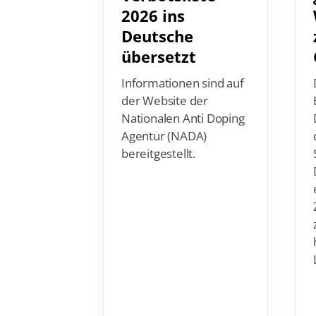
2026 ins
Deutsche
übersetzt
Informationen sind auf
der Website der
Nationalen Anti Doping
Agentur (NADA)
bereitgestellt.