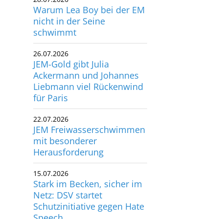
Warum Lea Boy bei der EM
nicht in der Seine
schwimmt
26.07.2026
JEM-Gold gibt Julia
Ackermann und Johannes
Liebmann viel Rückenwind
für Paris
22.07.2026
JEM Freiwasserschwimmen
mit besonderer
Herausforderung
15.07.2026
Stark im Becken, sicher im
Netz: DSV startet
Schutzinitiative gegen Hate
Speech