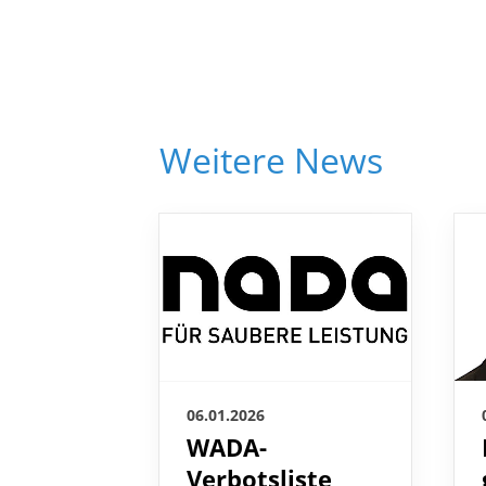
Weitere News
06.01.2026
WADA-
Verbotsliste