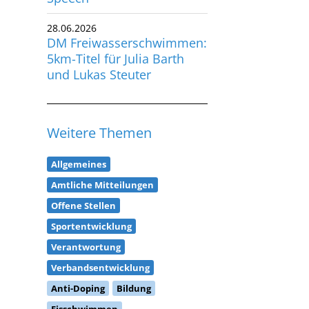
28.06.2026
DM Freiwasserschwimmen:
5km-Titel für Julia Barth
und Lukas Steuter
Weitere Themen
Allgemeines
Amtliche Mitteilungen
Offene Stellen
Sportentwicklung
Verantwortung
Verbandsentwicklung
Anti-Doping
Bildung
Eisschwimmen