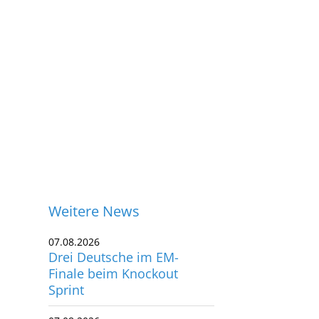
Weitere News
07.08.2026
Drei Deutsche im EM-
Finale beim Knockout
Sprint
ontakt