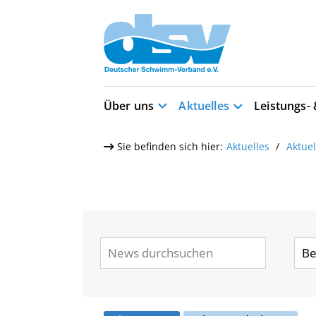
Über uns
Aktuelles
Leistungs-
Sie befinden sich hier:
Aktuelles
Aktue