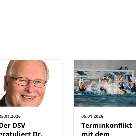
05.01.2026
05.01.2026
Der DSV
Terminkonflikt
gratuliert Dr.
mit dem