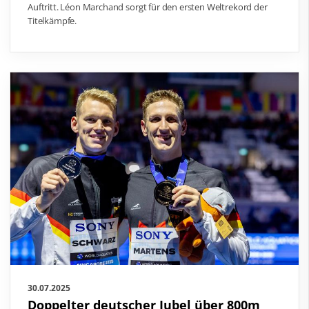
Auftritt. Léon Marchand sorgt für den ersten Weltrekord der
Titelkämpfe.
30.07.2025
Doppelter deutscher Jubel über 800m