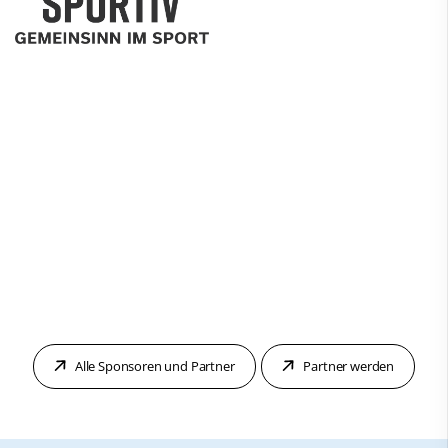
Alle Sponsoren und Partner
Partner werden