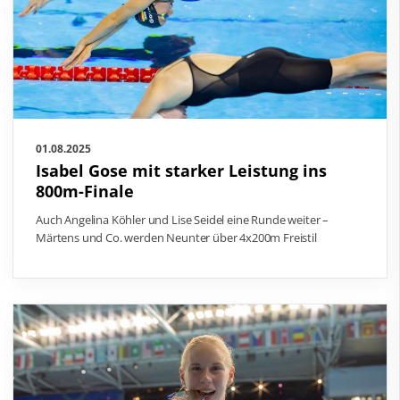
01.08.2025
Isabel Gose mit starker Leistung ins
800m-Finale
Auch Angelina Köhler und Lise Seidel eine Runde weiter –
Märtens und Co. werden Neunter über 4x200m Freistil