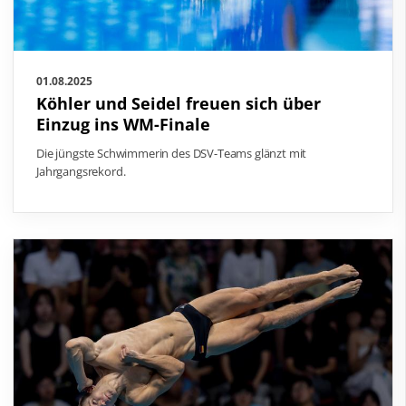
01.08.2025
Köhler und Seidel freuen sich über
Einzug ins WM-Finale
Die jüngste Schwimmerin des DSV-Teams glänzt mit
Jahrgangsrekord.