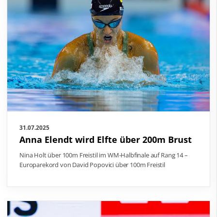
31.07.2025
Anna Elendt wird Elfte über 200m Brust
Nina Holt über 100m Freistil im WM-Halbfinale auf Rang 14 –
Europarekord von David Popovici über 100m Freistil