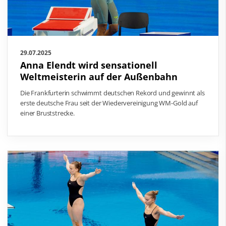
29.07.2025
Anna Elendt wird sensationell
Weltmeisterin auf der Außenbahn
Die Frankfurterin schwimmt deutschen Rekord und gewinnt als
erste deutsche Frau seit der Wiedervereinigung WM-Gold auf
einer Bruststrecke.