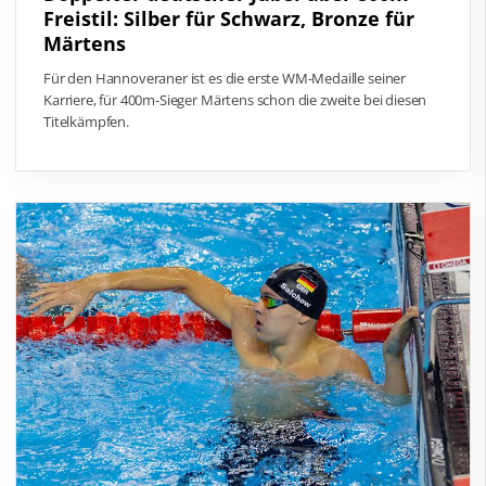
Freistil: Silber für Schwarz, Bronze für
Märtens
Für den Hannoveraner ist es die erste WM-Medaille seiner
Karriere, für 400m-Sieger Märtens schon die zweite bei diesen
Titelkämpfen.