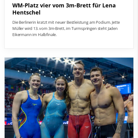
WM-Platz vier vom 3m-Brett für Lena
Hentschel
Die Berlinerin kratzt mit neuer Bestleistung am Podium. Jette
Müller wird 13. vom 3m-Brett, im Turmspringen steht Jaden
Eikermann im Halbfinale.