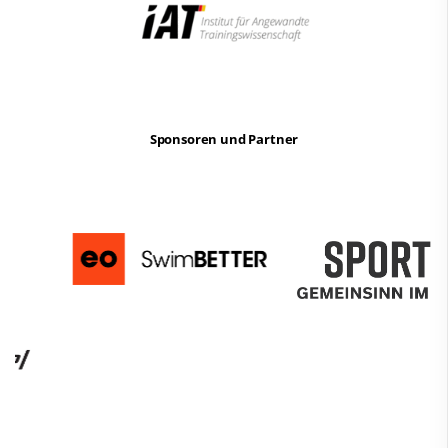
Sponsoren und Partner