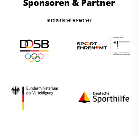
Sponsoren & Partner
Institutionelle Partner