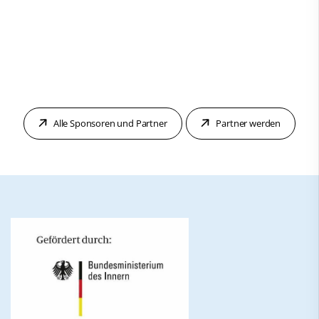
Alle Sponsoren und Partner
Partner werden