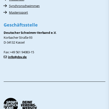
Synchronschwimmen
Masterssport
Geschäftsstelle
Deutscher Schwimm-Verband e.V.
Korbacher Straße 93
D-34132 Kassel
Fax: +49 561 94083-15
info@dsv.de