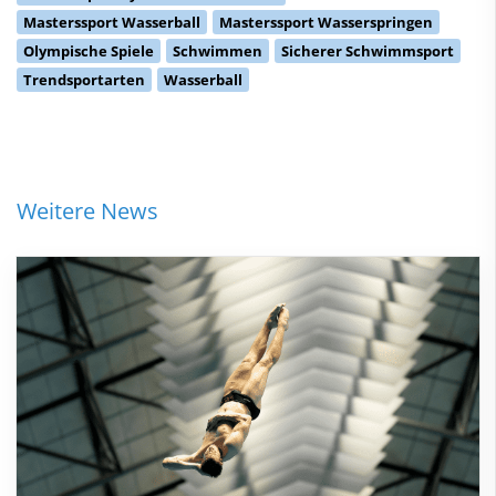
Masterssport Wasserball
Masterssport Wasserspringen
Olympische Spiele
Schwimmen
Sicherer Schwimmsport
Trendsportarten
Wasserball
Weitere News