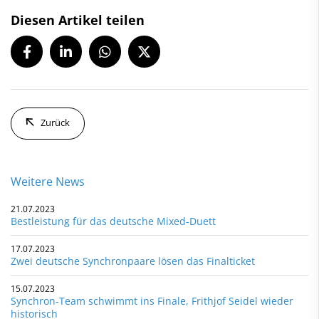
Diesen Artikel teilen
Zurück
Weitere News
21.07.2023
Bestleistung für das deutsche Mixed-Duett
17.07.2023
Zwei deutsche Synchronpaare lösen das Finalticket
15.07.2023
Synchron-Team schwimmt ins Finale, Frithjof Seidel wieder
historisch