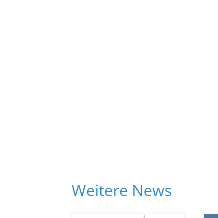
Weitere News