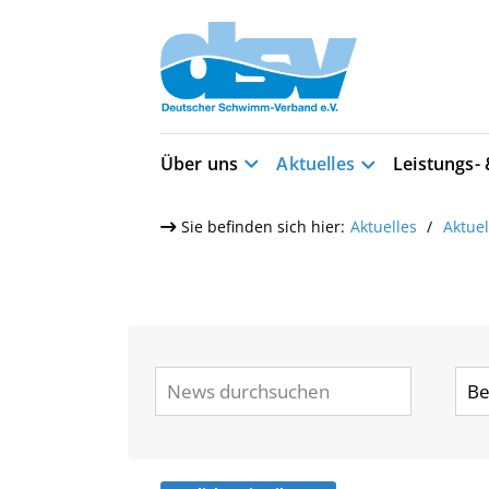
Über uns
Aktuelles
Leistungs-
Sie befinden sich hier:
Aktuelles
Aktue