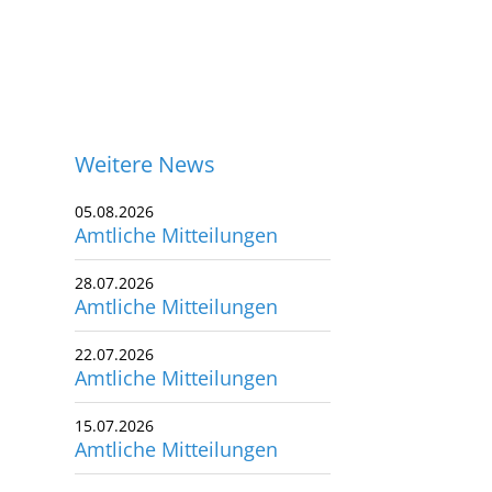
Weitere News
05.08.2026
Amtliche Mitteilungen
28.07.2026
Amtliche Mitteilungen
22.07.2026
Amtliche Mitteilungen
15.07.2026
Amtliche Mitteilungen
ontakt