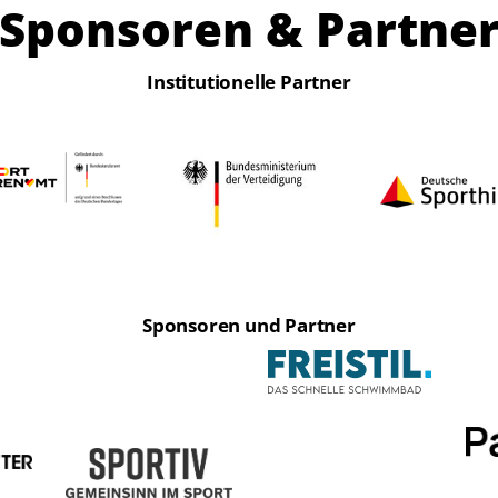
Sponsoren & Partne
Institutionelle Partner
Sponsoren und Partner