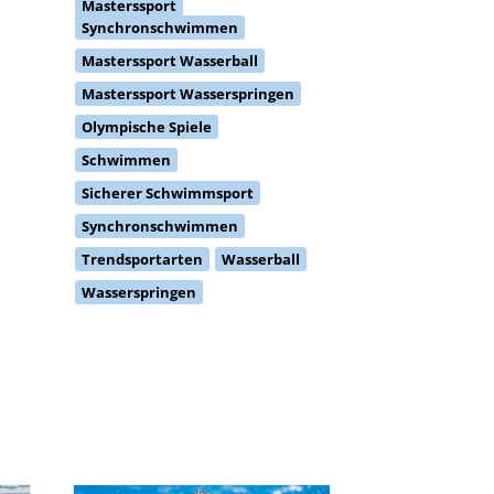
Masterssport
Synchronschwimmen
Masterssport Wasserball
Masterssport Wasserspringen
Olympische Spiele
Schwimmen
Sicherer Schwimmsport
Synchronschwimmen
Trendsportarten
Wasserball
Wasserspringen