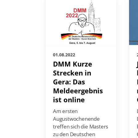
01.08.2022
DMM Kurze
Strecken in
Gera: Das
Meldeergebnis
ist online
Am ersten
Augustwochenende
treffen sich die Masters
zu den Deutschen