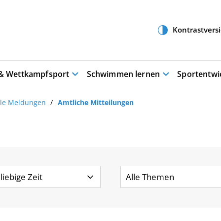
 & Wettkampfsport
Schwimmen lernen
Sportentwi
lle Meldungen
Amtliche Mitteilungen