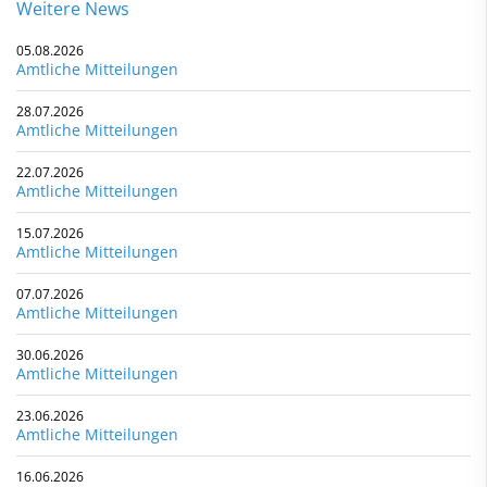
Weitere News
05.08.2026
Amtliche Mitteilungen
28.07.2026
Amtliche Mitteilungen
22.07.2026
Amtliche Mitteilungen
15.07.2026
Amtliche Mitteilungen
07.07.2026
Amtliche Mitteilungen
30.06.2026
Amtliche Mitteilungen
23.06.2026
Amtliche Mitteilungen
16.06.2026