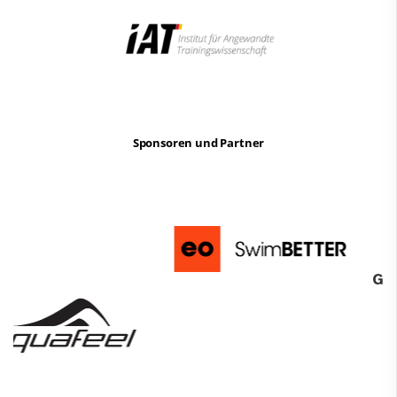
Sponsoren und Partner