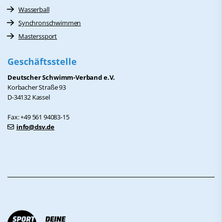
Wasserball
Synchronschwimmen
Masterssport
Geschäftsstelle
Deutscher Schwimm-Verband e.V.
Korbacher Straße 93
D-34132 Kassel
Fax: +49 561 94083-15
info@dsv.de