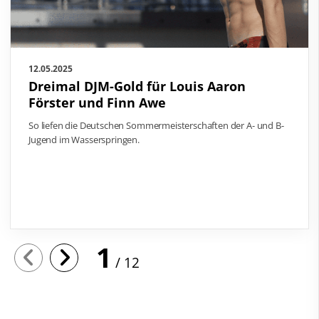
12.05.2025
Dreimal DJM-Gold für Louis Aaron
Förster und Finn Awe
So liefen die Deutschen Sommermeisterschaften der A- und B-
Jugend im Wasserspringen.
1
12