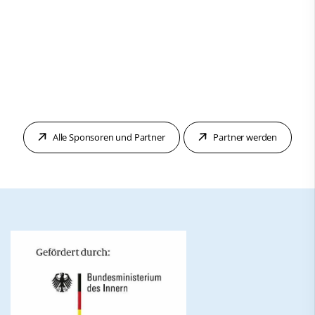
Alle Sponsoren und Partner
Partner werden