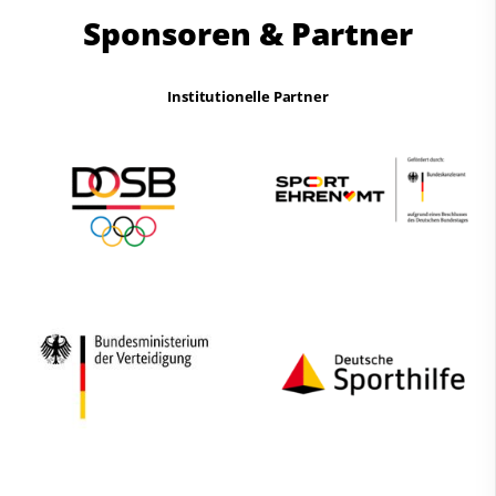
Sponsoren & Partner
Institutionelle Partner