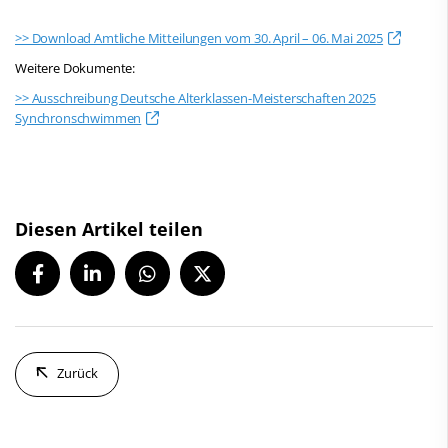
>> Download Amtliche Mitteilungen vom 30. April – 06. Mai 2025
Weitere Dokumente:
>> Ausschreibung Deutsche Alterklassen-Meisterschaften 2025
Synchronschwimmen
Diesen Artikel teilen
Zurück