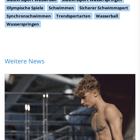
Olympische Spiele
Schwimmen
Sicherer Schwimmsport
Synchronschwimmen
Trendsportarten
Wasserball
Wasserspringen
Weitere News