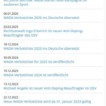
Mit Josha Salchow: NADA startet neue Kampagne für
sauberen Sport
06.01.2026
WADA-Verbotsliste 2026 ins Deutsche übersetzt
03.03.2025
Rechtsanwalt Ingo Erberich ist neuer Anti-Doping-
Beauftragter des DSV
18.12.2024
WADA-Verbotsliste 2025 ins Deutsche übersetzt
30.09.2024
WADA-Verbotsliste für 2025 ist veröffentlicht
19.12.2023
WADA-Verbotsliste 2024 ist veröffentlicht
13.12.2023
Michael Angele ist neuer Anti-Doping-Beauftragter im DSV
22.12.2022
Neue WADA-Verbotsliste wird ab 01. Januar 2023 gültig