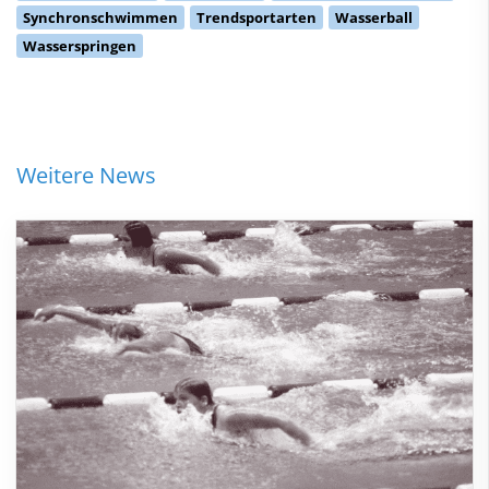
Synchronschwimmen
Trendsportarten
Wasserball
Wasserspringen
Weitere News