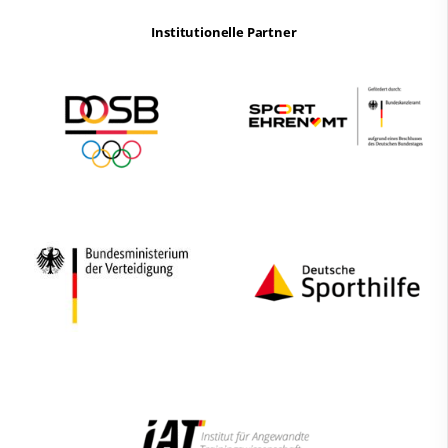
Institutionelle Partner