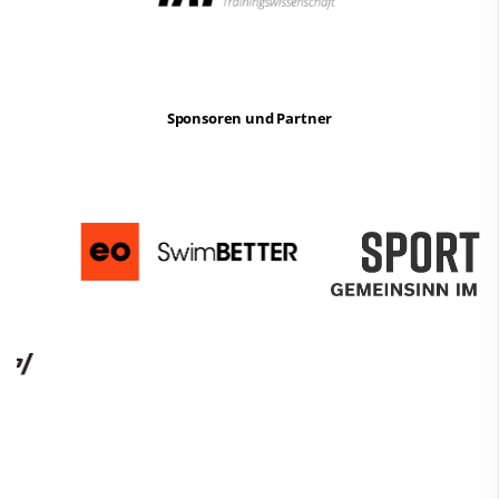
Sponsoren und Partner