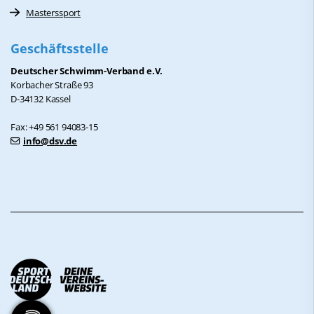
Masterssport
Geschäftsstelle
Deutscher Schwimm-Verband e.V.
Korbacher Straße 93
D-34132 Kassel
Fax: +49 561 94083-15
info@dsv.de