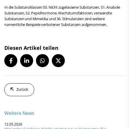
In die Substanzklassen S0. Nicht zugelassene Substanzen, S1. Anabole
Substanzen, S2. Pepidhormone, Wachstumsfaktoren, verwandte
Substanzen und Mimetika und S6. Stimulanzien sind weitere
namentliche Beispiele verbotener Substanzen aufgenommen.
Diesen Artikel teilen
Zurück
Weitere News
12.05.2026