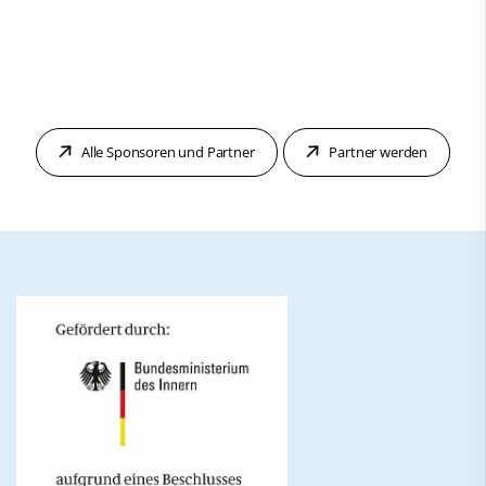
Alle Sponsoren und Partner
Partner werden