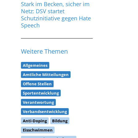
Stark im Becken, sicher im
Netz: DSV startet
Schutzinitiative gegen Hate
Speech
Weitere Themen
Allgemeines
Amtliche Mitteilungen
Offene Stellen
Sportentwicklung
Verantwortung
Verbandsentwicklung
Anti-Doping
Bildung
Eisschwimmen