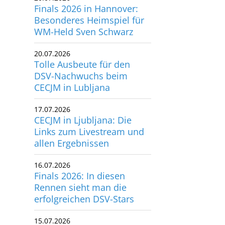
Finals 2026 in Hannover:
Besonderes Heimspiel für
WM-Held Sven Schwarz
20.07.2026
Tolle Ausbeute für den
DSV-Nachwuchs beim
CECJM in Lubljana
17.07.2026
CECJM in Ljubljana: Die
Links zum Livestream und
allen Ergebnissen
16.07.2026
Finals 2026: In diesen
Rennen sieht man die
erfolgreichen DSV-Stars
15.07.2026