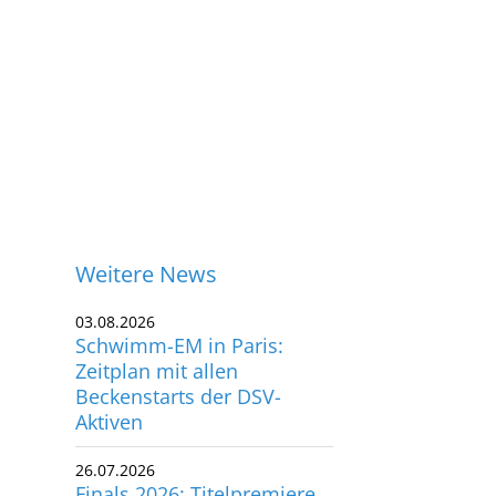
Weitere News
03.08.2026
Schwimm-EM in Paris:
Zeitplan mit allen
Beckenstarts der DSV-
Aktiven
26.07.2026
ontakt
Finals 2026: Titelpremiere