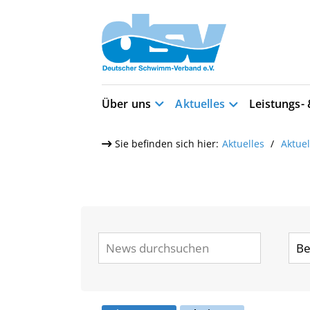
Über uns
Aktuelles
Leistungs-
Sie befinden sich hier:
Aktuelles
Aktue