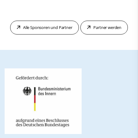
Alle Sponsoren und Partner
Partner werden