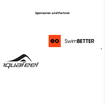
Sponsoren und Partner