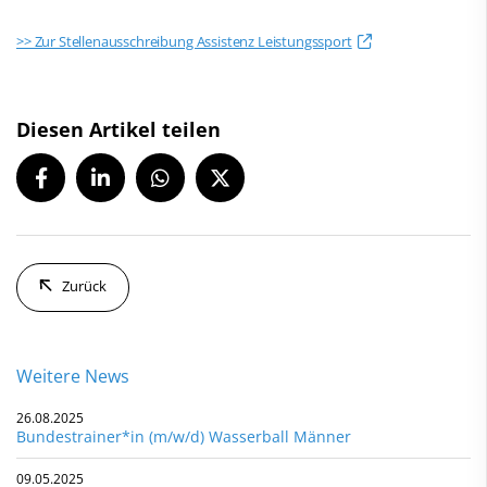
>> Zur Stellenausschreibung Assistenz Leistungssport
Diesen Artikel teilen
Zurück
Weitere News
26.08.2025
Bundestrainer*in (m/w/d) Wasserball Männer
09.05.2025