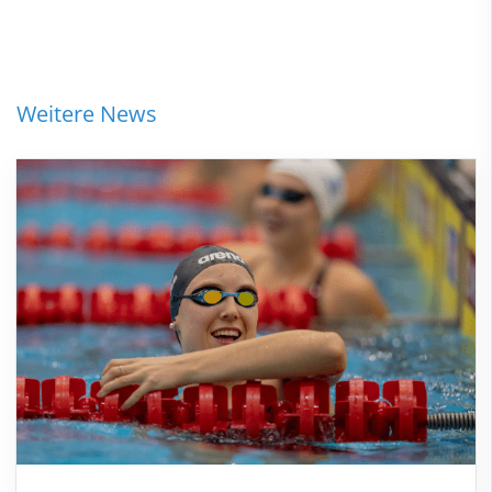
Weitere News