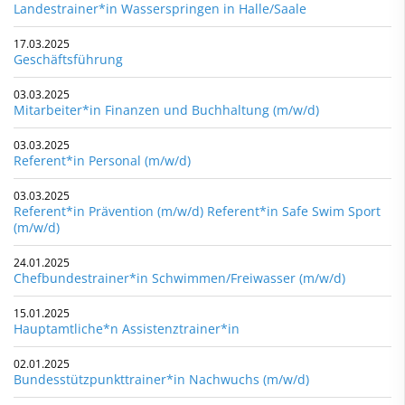
Landestrainer*in Wasserspringen in Halle/Saale
17.03.2025
Geschäftsführung
03.03.2025
Mitarbeiter*in Finanzen und Buchhaltung (m/w/d)
03.03.2025
Referent*in Personal (m/w/d)
03.03.2025
Referent*in Prävention (m/w/d) Referent*in Safe Swim Sport
(m/w/d)
24.01.2025
Chefbundestrainer*in Schwimmen/Freiwasser (m/w/d)
15.01.2025
Hauptamtliche*n Assistenztrainer*in
02.01.2025
Bundesstützpunkttrainer*in Nachwuchs (m/w/d)