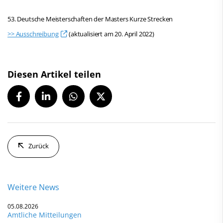
53. Deutsche Meisterschaften der Masters Kurze Strecken
>> Ausschreibung
(aktualisiert am 20. April 2022)
Diesen Artikel teilen
Zurück
Weitere News
05.08.2026
Amtliche Mitteilungen