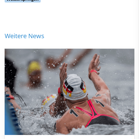
Weitere News