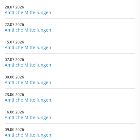
28.07.2026
Amtliche Mitteilungen
22.07.2026
Amtliche Mitteilungen
15.07.2026
Amtliche Mitteilungen
07.07.2026
Amtliche Mitteilungen
30.06.2026
Amtliche Mitteilungen
23.06.2026
Amtliche Mitteilungen
16.06.2026
Amtliche Mitteilungen
09.06.2026
Amtliche Mitteilungen