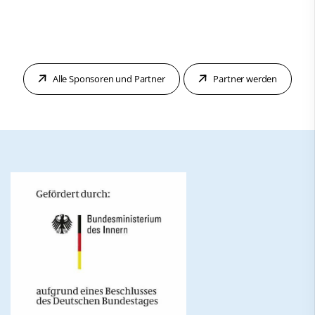
Alle Sponsoren und Partner
Partner werden