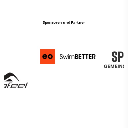
Sponsoren und Partner