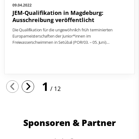
09.04.2022
JEM-Qualifikation in Magdeburg:
Ausschreibung veröffentlicht
Die Qualifikation für die ungewöhnlich früh terminierten
Europameisterschaften der Junior*innen im
Freiwasserschwimmen in Setúbal (POR/03. – 05. Juni)…
1
12
Sponsoren & Partner