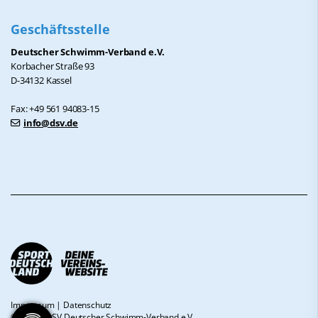
Geschäftsstelle
Deutscher Schwimm-Verband e.V.
Korbacher Straße 93
D-34132 Kassel
Fax: +49 561 94083-15
info@dsv.de
Impressum
|
Datenschutz
© 2026 - DSV Deutscher Schwimm-Verband e.V.