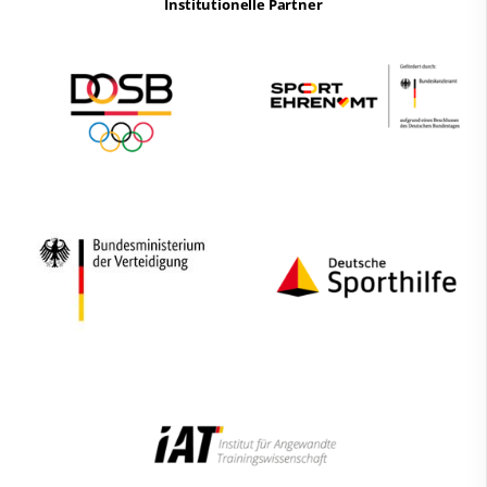
Institutionelle Partner