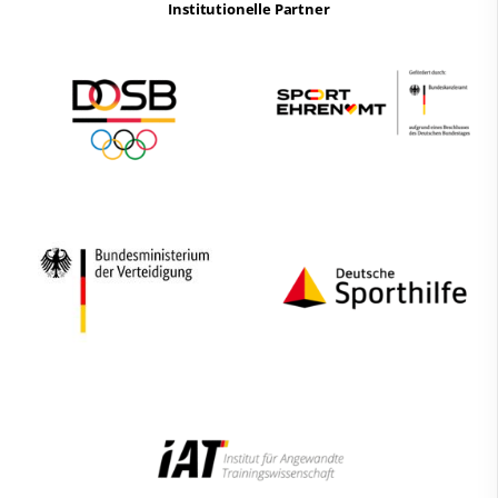
Institutionelle Partner