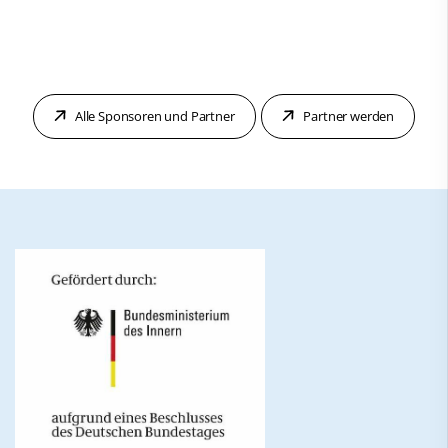
Alle Sponsoren und Partner
Partner werden