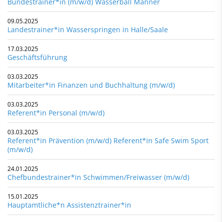
Bundestrainer*in (m/w/d) Wasserball Männer
09.05.2025
Landestrainer*in Wasserspringen in Halle/Saale
17.03.2025
Geschäftsführung
03.03.2025
Mitarbeiter*in Finanzen und Buchhaltung (m/w/d)
03.03.2025
Referent*in Personal (m/w/d)
03.03.2025
Referent*in Prävention (m/w/d) Referent*in Safe Swim Sport
(m/w/d)
24.01.2025
Chefbundestrainer*in Schwimmen/Freiwasser (m/w/d)
15.01.2025
Hauptamtliche*n Assistenztrainer*in