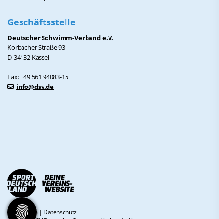
Geschäftsstelle
Deutscher Schwimm-Verband e.V.
Korbacher Straße 93
D-34132 Kassel
Fax: +49 561 94083-15
info@dsv.de
Impressum
|
Datenschutz