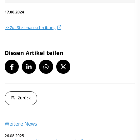
17.06.2024
>> Zur Stellenausschreibung
Diesen Artikel teilen
Zurück
Weitere News
26.08.2025