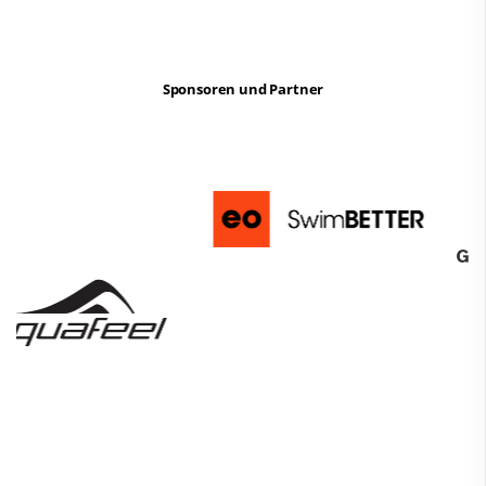
Sponsoren und Partner