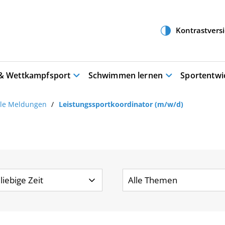
 & Wettkampfsport
Schwimmen lernen
Sportentwi
lle Meldungen
Leistungssportkoordinator (m/w/d)