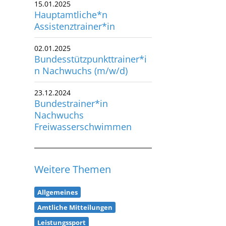
15.01.2025
Hauptamtliche*n
Assistenztrainer*in
02.01.2025
Bundesstützpunkttrainer*i
n Nachwuchs (m/w/d)
23.12.2024
Bundestrainer*in
Nachwuchs
Freiwasserschwimmen
Weitere Themen
Allgemeines
Amtliche Mitteilungen
Leistungssport