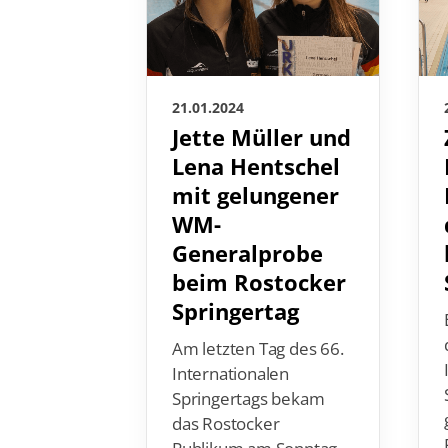
21.01.2024
Jette Müller und
Lena Hentschel
mit gelungener
WM-
Generalprobe
beim Rostocker
Springertag
Am letzten Tag des 66.
Internationalen
Springertags bekam
das Rostocker