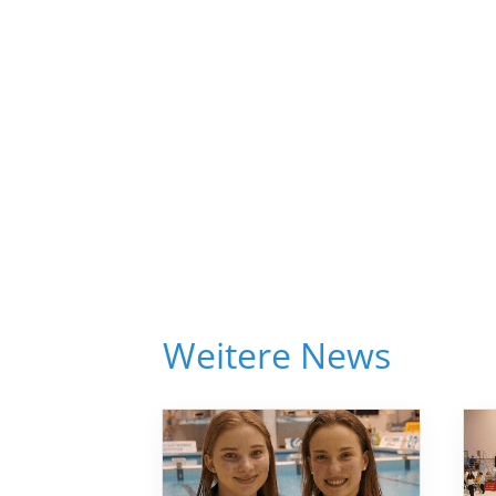
Weitere News