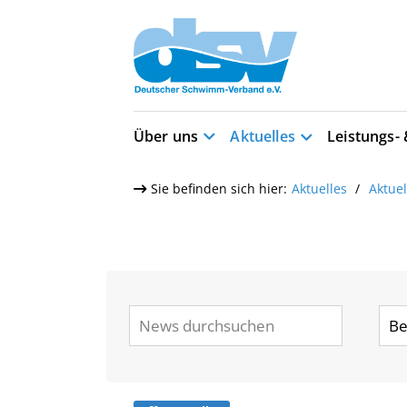
Über uns
Aktuelles
Leistungs-
Sie befinden sich hier:
Aktuelles
Aktue