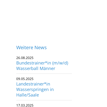
Weitere News
26.08.2025
Bundestrainer*in (m/w/d)
Wasserball Männer
09.05.2025
Landestrainer*in
Wasserspringen in
Halle/Saale
ontakt
17.03.2025