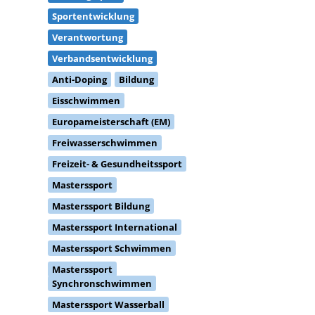
Sportentwicklung
Verantwortung
Verbandsentwicklung
Anti-Doping
Bildung
Eisschwimmen
Europameisterschaft (EM)
Freiwasserschwimmen
Freizeit- & Gesundheitssport
Masterssport
Masterssport Bildung
Masterssport International
Masterssport Schwimmen
Masterssport
Synchronschwimmen
Masterssport Wasserball