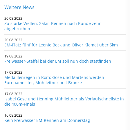
Weitere News
20.08.2022
Zu starke Wellen: 25km-Rennen nach Runde zehn
abgebrochen
20.08.2022
EM-Platz fünf für Leonie Beck und Oliver Klemet über 5km
19.08.2022
Freiwasser-Staffel bei der EM soll nun doch stattfinden
17.08.2022
Medaillenregen in Rom: Gose und Märtens werden
Europameister, Mühlleitner holt Bronze
17.08.2022
Isabel Gose und Henning Mühlleitner als Vorlaufschnellste in
die 400m-Finals
16.08.2022
Kein Freiwasser EM-Rennen am Donnerstag