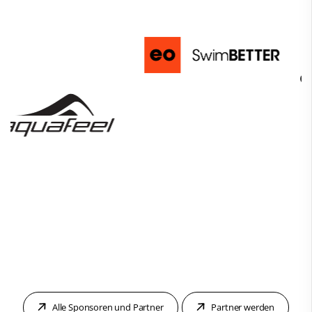
Alle Sponsoren und Partner
Partner werden