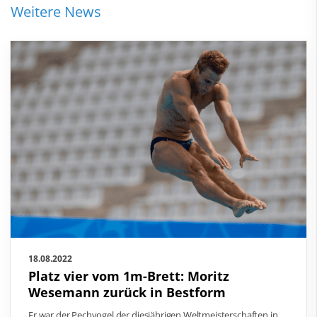
Weitere News
18.08.2022
Platz vier vom 1m-Brett: Moritz
Wesemann zurück in Bestform
Er war der Pechvogel der diesjährigen Weltmeisterschaften in