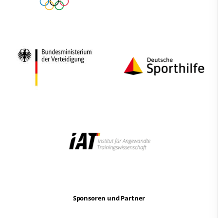
Sponsoren und Partner