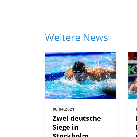
Weitere News
08.04.2021
Zwei deutsche
Siege in
Stockholm