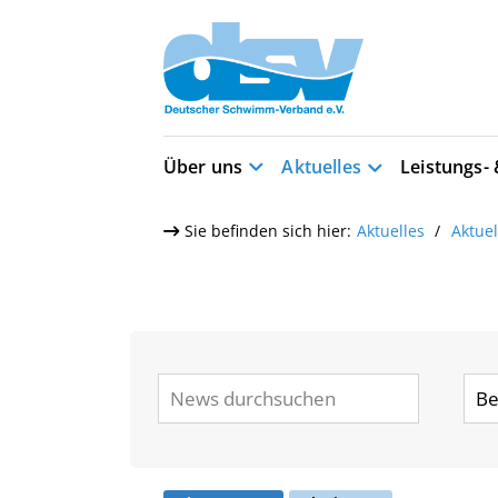
Über uns
Aktuelles
Leistungs-
Sie befinden sich hier:
Aktuelles
Aktue