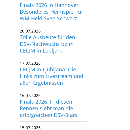
Finals 2026 in Hannover:
Besonderes Heimspiel für
WM-Held Sven Schwarz
20.07.2026
Tolle Ausbeute für den
DSV-Nachwuchs beim
CECJM in Lubljana
17.07.2026
CECJM in Ljubljana: Die
Links zum Livestream und
allen Ergebnissen
16.07.2026
Finals 2026: In diesen
Rennen sieht man die
erfolgreichen DSV-Stars
15.07.2026