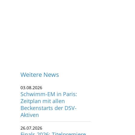
Weitere News
03.08.2026
Schwimm-EM in Paris:
Zeitplan mit allen
Beckenstarts der DSV-
Aktiven
26.07.2026
ontakt
Finals 2026: Titelpremiere