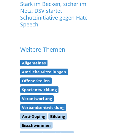
Stark im Becken, sicher im
Netz: DSV startet
Schutzinitiative gegen Hate
Speech
Weitere Themen
Allgemeines
Amtliche Mitteilungen
Offene Stellen
Sportentwicklung
Verantwortung
Verbandsentwicklung
Anti-Doping
Bildung
Eisschwimmen