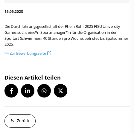
15.05.2023
Die Durchführungsgesellschaft der Rhein Ruhr 2025 FISU University
Games sucht eine*n Sportmanager*in für die Organisation in der
Sportart Schwimmen. 40 Stunden pro Woche, befristet bis Spätsommer
2025.
>> Zur Bewerbungsseite
Diesen Artikel teilen
Zurück