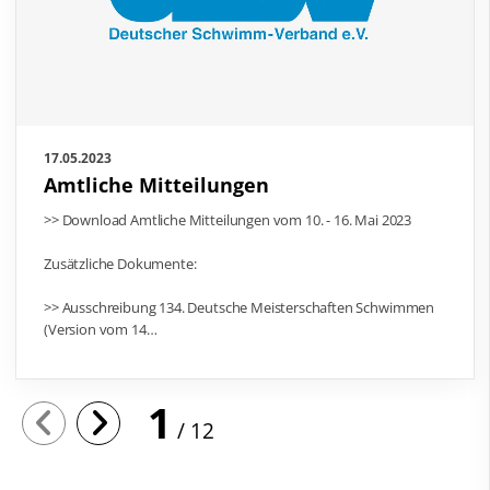
17.05.2023
Amtliche Mitteilungen
>> Download Amtliche Mitteilungen vom 10. - 16. Mai 2023
Zusätzliche Dokumente:
>> Ausschreibung 134. Deutsche Meisterschaften Schwimmen
(Version vom 14…
1
12