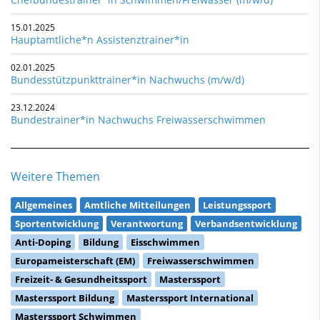
15.01.2025
Hauptamtliche*n Assistenztrainer*in
02.01.2025
Bundesstützpunkttrainer*in Nachwuchs (m/w/d)
23.12.2024
Bundestrainer*in Nachwuchs Freiwasserschwimmen
Weitere Themen
Allgemeines
Amtliche Mitteilungen
Leistungssport
Sportentwicklung
Verantwortung
Verbandsentwicklung
Anti-Doping
Bildung
Eisschwimmen
Europameisterschaft (EM)
Freiwasserschwimmen
Freizeit- & Gesundheitssport
Masterssport
Masterssport Bildung
Masterssport International
Masterssport Schwimmen