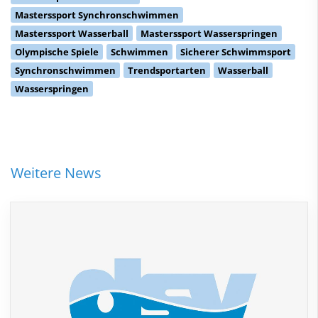
Masterssport Synchronschwimmen
Masterssport Wasserball
Masterssport Wasserspringen
Olympische Spiele
Schwimmen
Sicherer Schwimmsport
Synchronschwimmen
Trendsportarten
Wasserball
Wasserspringen
Weitere News