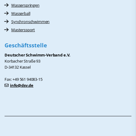
Wasserspringen
Wasserball
Synchronschwimmen
Masterssport
Geschäftsstelle
Deutscher Schwimm-Verband e.V.
Korbacher Straße 93
D-34132 Kassel
Fax: +49 561 94083-15
info@dsv.de