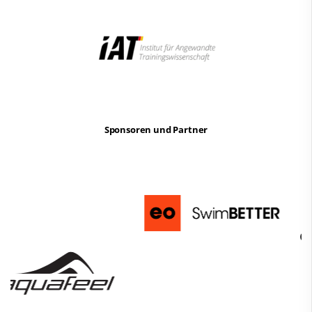
Sponsoren und Partner