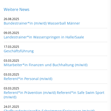
Weitere News
26.08.2025
Bundestrainer*in (m/w/d) Wasserball Männer
09.05.2025
Landestrainer*in Wasserspringen in Halle/Saale
17.03.2025
Geschäftsführung
03.03.2025
Mitarbeiter*in Finanzen und Buchhaltung (m/w/d)
03.03.2025
Referent*in Personal (m/w/d)
03.03.2025
Referent*in Prävention (m/w/d) Referent*in Safe Swim Sport
(m/w/d)
24.01.2025
Chefbundestrainer*in Schwimmen/Freiwasser (m/w/d)