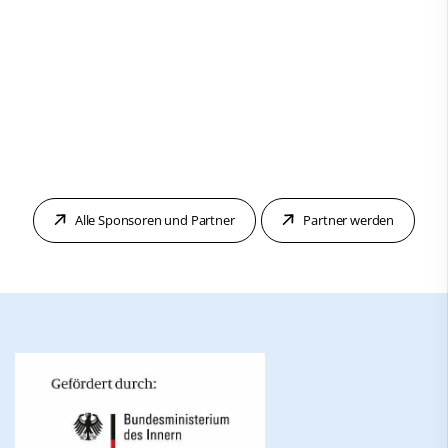
Alle Sponsoren und Partner
Partner werden