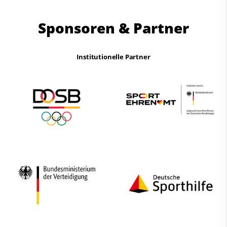
Sponsoren & Partner
Institutionelle Partner