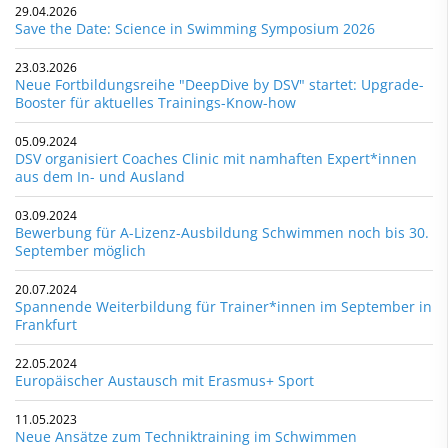
29.04.2026
Save the Date: Science in Swimming Symposium 2026
23.03.2026
Neue Fortbildungsreihe "DeepDive by DSV" startet: Upgrade-
Booster für aktuelles Trainings-Know-how
05.09.2024
DSV organisiert Coaches Clinic mit namhaften Expert*innen
aus dem In- und Ausland
03.09.2024
Bewerbung für A-Lizenz-Ausbildung Schwimmen noch bis 30.
September möglich
20.07.2024
Spannende Weiterbildung für Trainer*innen im September in
Frankfurt
22.05.2024
Europäischer Austausch mit Erasmus+ Sport
11.05.2023
Neue Ansätze zum Techniktraining im Schwimmen