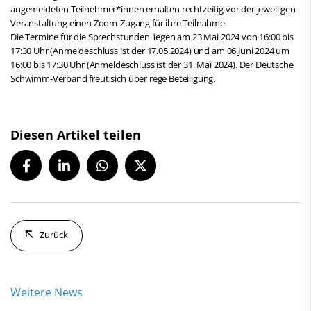
angemeldeten Teilnehmer*innen erhalten rechtzeitig vor der jeweiligen
Veranstaltung einen Zoom-Zugang für ihre Teilnahme.
Die Termine für die Sprechstunden liegen am 23.Mai 2024 von 16:00 bis
17:30 Uhr (Anmeldeschluss ist der 17.05.2024) und am 06.Juni 2024 um
16:00 bis 17:30 Uhr (Anmeldeschluss ist der 31. Mai 2024). Der Deutsche
Schwimm-Verband freut sich über rege Beteiligung.
Diesen Artikel teilen
Zurück
Weitere News