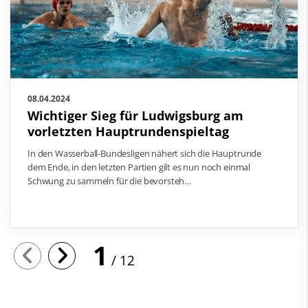
08.04.2024
Wichtiger Sieg für Ludwigsburg am
vorletzten Hauptrundenspieltag
In den Wasserball-Bundesligen nähert sich die Hauptrunde
dem Ende, in den letzten Partien gilt es nun noch einmal
Schwung zu sammeln für die bevorsteh…
1
12