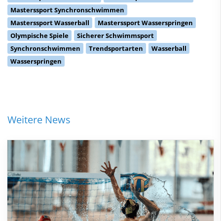
Masterssport Synchronschwimmen
Masterssport Wasserball
Masterssport Wasserspringen
Olympische Spiele
Sicherer Schwimmsport
Synchronschwimmen
Trendsportarten
Wasserball
Wasserspringen
Weitere News