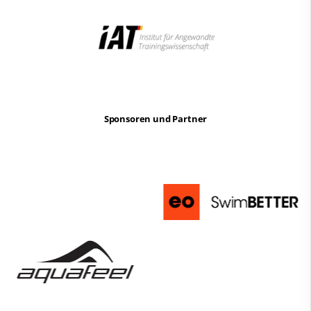
Sponsoren und Partner