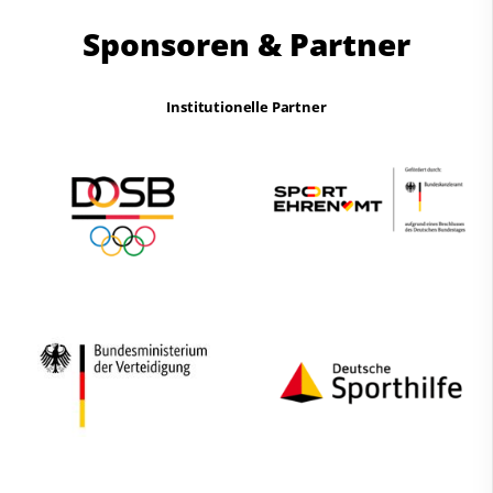
Sponsoren & Partner
Institutionelle Partner