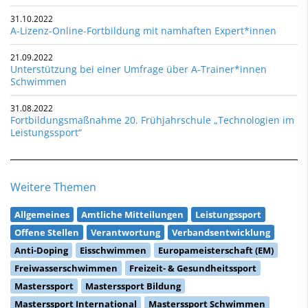
31.10.2022
A-Lizenz-Online-Fortbildung mit namhaften Expert*innen
21.09.2022
Unterstützung bei einer Umfrage über A-Trainer*innen
Schwimmen
31.08.2022
Fortbildungsmaßnahme 20. Frühjahrschule „Technologien im
Leistungssport“
Weitere Themen
Allgemeines
Amtliche Mitteilungen
Leistungssport
Offene Stellen
Verantwortung
Verbandsentwicklung
Anti-Doping
Eisschwimmen
Europameisterschaft (EM)
Freiwasserschwimmen
Freizeit- & Gesundheitssport
Masterssport
Masterssport Bildung
Masterssport International
Masterssport Schwimmen