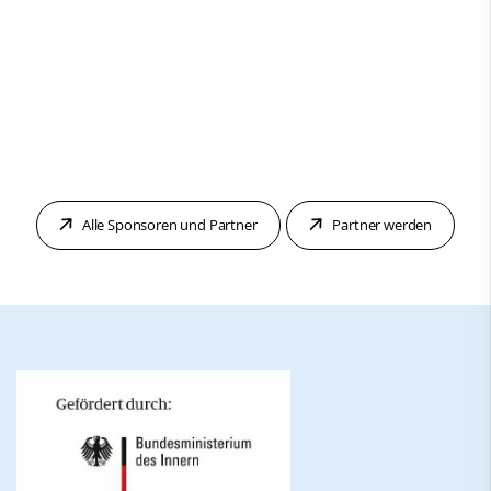
Alle Sponsoren und Partner
Partner werden