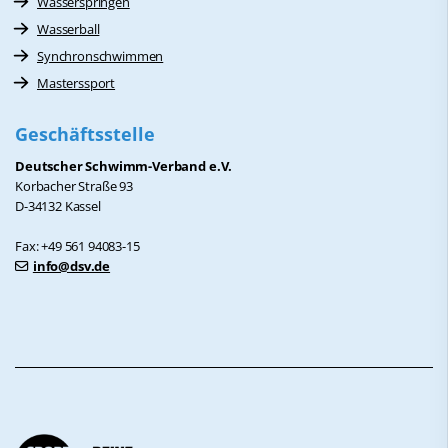
Wasserspringen
Wasserball
Synchronschwimmen
Masterssport
Geschäftsstelle
Deutscher Schwimm-Verband e.V.
Korbacher Straße 93
D-34132 Kassel
Fax: +49 561 94083-15
info@dsv.de